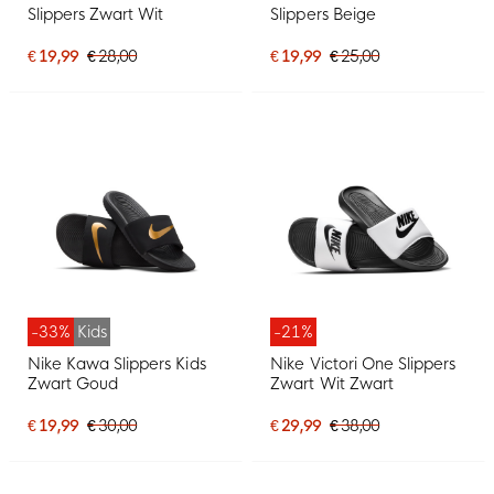
Slippers Zwart Wit
Slippers Beige
€ 19,99
€ 28,00
€ 19,99
€ 25,00
-33%
Kids
-21%
Nike Kawa Slippers Kids
Nike Victori One Slippers
Zwart Goud
Zwart Wit Zwart
€ 19,99
€ 30,00
€ 29,99
€ 38,00