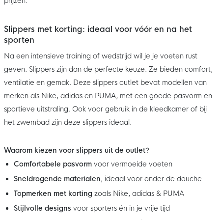
prijzen.
Slippers met korting: ideaal voor vóór en na het
sporten
Na een intensieve training of wedstrijd wil je je voeten rust
geven. Slippers zijn dan de perfecte keuze. Ze bieden comfort,
ventilatie en gemak. Deze slippers outlet bevat modellen van
merken als Nike, adidas en PUMA, met een goede pasvorm en
sportieve uitstraling. Ook voor gebruik in de kleedkamer of bij
het zwembad zijn deze slippers ideaal.
Waarom kiezen voor slippers uit de outlet?
Comfortabele pasvorm
voor vermoeide voeten
Sneldrogende materialen
, ideaal voor onder de douche
Topmerken met korting
zoals Nike, adidas & PUMA
Stijlvolle designs
voor sporters én in je vrije tijd