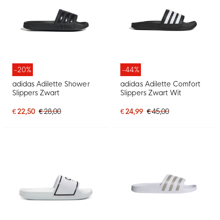
-20%
-44%
adidas Adilette Shower
adidas Adilette Comfort
Slippers Zwart
Slippers Zwart Wit
€ 22,50
€ 28,00
€ 24,99
€ 45,00