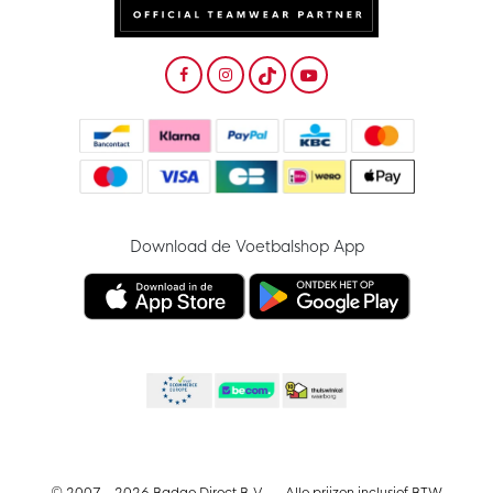
Download de Voetbalshop App