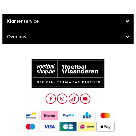
Klantenservice
Over ons