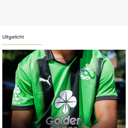
Uitgelicht