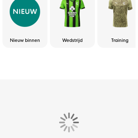
Nieuw binnen
Wedstrijd
Training