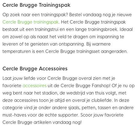
Cercle Brugge Trainingspak
Op zoek naar een trainingspak? Bestel vandaag nog je nieuwe
Cercle Brugge trainingspak
. Het Cercle Brugge trainingspak
bestaat uit een trainingstrui en een lange trainingsbroek. Ideaal
om zowel op als naast het veld te dragen om inspanning te
leveren of te genieten van ontspanning. Bij warmere
temperaturen is een Cercle Brugge trainingsset aangeraden.
Cercle Brugge Accessoires
Laat jouw liefde voor Cercle Brugge overal zien met je
favoriete
accessoires
uit de Cercle Brugge Fanshop! Of je nu op
weg bent naar het stadion, de wedstrijd van thuis volgt, met
deze accessoires toon je altijd en overal je clubliefde. In deze
categorie vind je onder andere sjaals, petten, tassen en andere
must-haves voor de echte supporter. Scoor jouw favoriete
Cercle Brugge artikelen vandaag nog!