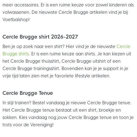
meer accessoires. Er is een ruime keuze voor zowel kinderen als
volwassenen. De nieuwste Cercle Brugge artikelen vind je bij
Voetbalshop!
Cercle Brugge shirt 2026-2027
Ben je op zoek naar een shirt? Hier vind je de nieuwste
Cercle
Brugge shirts
. Er is een ruime keuze aan shirts. Je kan kiezen uit
het Cercle Brugge thuisshirt, Cercle Brugge uitshirt of een
Cercle Brugge trainingsshirt. Bovendien kan je je support in je
vrije tijd laten zien met je favoriete lifestyle artikelen.
Cercle Brugge Tenue
In stijl trainen? Bestel vandaag je nieuwe Cercle Brugge tenue.
Het Cercle Brugge tenue bestaat uit een shirt, broekje en
sokken. Kies vandaag nog jouw Cercle Brugge tenue en toon je
trots voor de Vereniging!