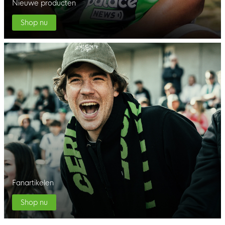
Nieuwe producten
Shop nu
Fanartikelen
Shop nu