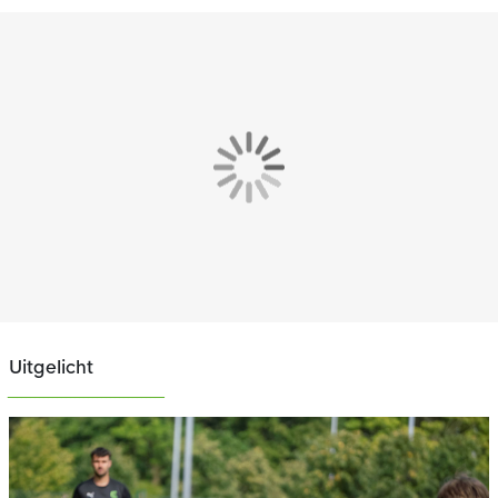
Uitgelicht