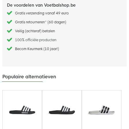
De voordelen van Voetbalshop.be
Gratis verzending vanaf 49 euro
Gratis retourneren* (60 dagen)
Veilig (achteraf) betalen
100% officiële producten
Becom Keurmerk (10 jaar!)
Populaire alternatieven