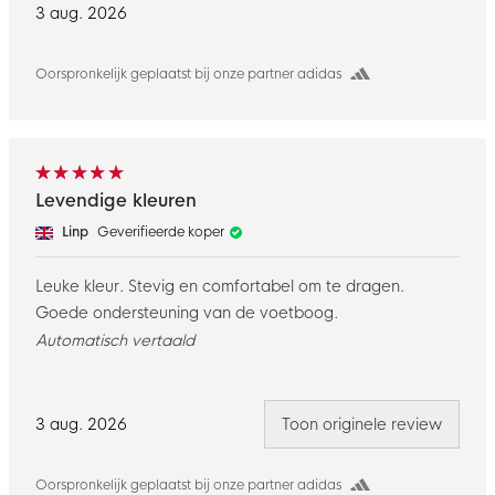
3 aug. 2026
Oorspronkelijk geplaatst bij onze partner adidas
Levendige kleuren
Linp
Geverifieerde koper
Leuke kleur. Stevig en comfortabel om te dragen.
Goede ondersteuning van de voetboog.
Automatisch vertaald
3 aug. 2026
Toon originele review
Oorspronkelijk geplaatst bij onze partner adidas