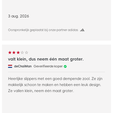
3 aug. 2026
Oorspronkelijk geplaatst bij onze partner adidas
valt klein, dus neem één maat groter.
deChaiMan
Geverifieerde koper
Heerlijke slippers met een goed dempende zool. Ze zijn
makkelijk schoon te maken en hebben een leuk design.
Ze vallen klein, neem één maat groter.