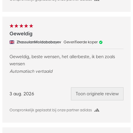
Geweldig
ZhassulanMoldababayev
Geverifieerde koper
Geweldig, beste wensen, het allerbeste, ik ben zoals
wensen
Automatisch vertaald
3 aug. 2026
Toon originele review
Oorspronkelijk geplaatst bij onze partner adidas