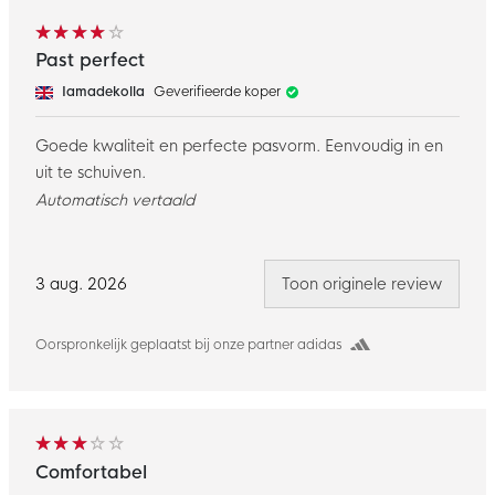
Past perfect
Iamadekolla
Geverifieerde koper
Goede kwaliteit en perfecte pasvorm. Eenvoudig in en
uit te schuiven.
Automatisch vertaald
3 aug. 2026
Toon originele review
Oorspronkelijk geplaatst bij onze partner adidas
Comfortabel