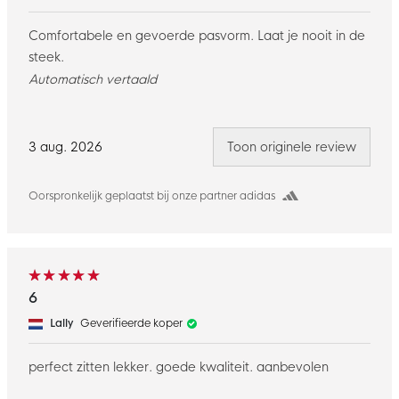
Comfortabele en gevoerde pasvorm. Laat je nooit in de
steek.
Automatisch vertaald
3 aug. 2026
Toon originele review
Oorspronkelijk geplaatst bij onze partner adidas
6
Lally
Geverifieerde koper
perfect zitten lekker. goede kwaliteit. aanbevolen