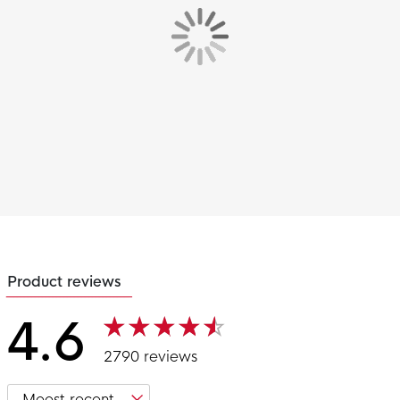
Product reviews
4.6
2790 reviews