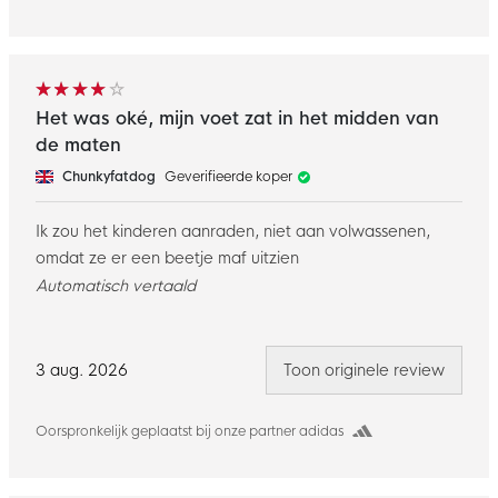
Het was oké, mijn voet zat in het midden van
de maten
Chunkyfatdog
Geverifieerde koper
Ik zou het kinderen aanraden, niet aan volwassenen,
omdat ze er een beetje maf uitzien
Automatisch vertaald
3 aug. 2026
Toon originele review
Oorspronkelijk geplaatst bij onze partner adidas