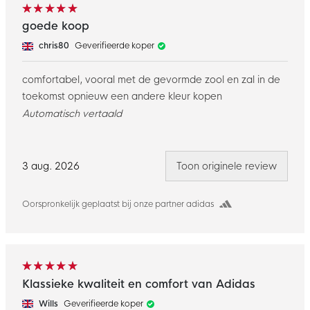
goede koop
chris80
Geverifieerde koper
comfortabel, vooral met de gevormde zool en zal in de
toekomst opnieuw een andere kleur kopen
Automatisch vertaald
3 aug. 2026
Toon originele review
Oorspronkelijk geplaatst bij onze partner adidas
Klassieke kwaliteit en comfort van Adidas
Wills
Geverifieerde koper