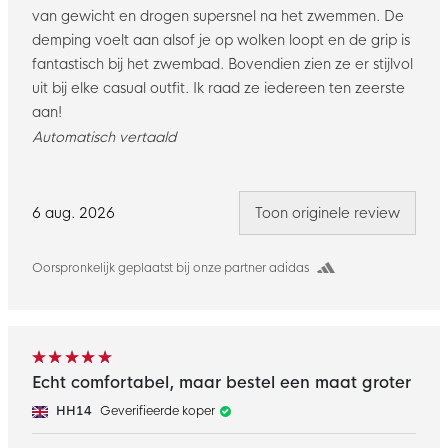
van gewicht en drogen supersnel na het zwemmen. De
demping voelt aan alsof je op wolken loopt en de grip is
fantastisch bij het zwembad. Bovendien zien ze er stijlvol
uit bij elke casual outfit. Ik raad ze iedereen ten zeerste
aan!
Automatisch vertaald
6 aug. 2026
Toon originele review
Oorspronkelijk geplaatst bij onze partner adidas
Echt comfortabel, maar bestel een maat groter
HH14
Geverifieerde koper