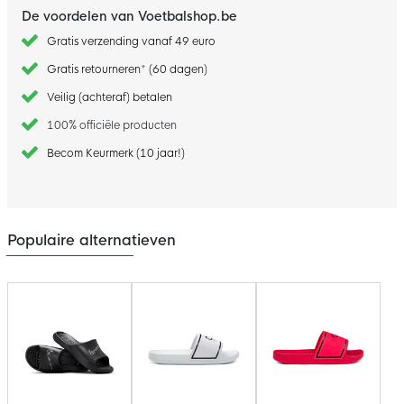
De voordelen van Voetbalshop.be
Gratis verzending vanaf 49 euro
Gratis retourneren* (60 dagen)
Veilig (achteraf) betalen
100% officiële producten
Becom Keurmerk (10 jaar!)
Populaire alternatieven