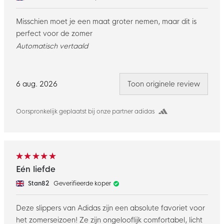
Misschien moet je een maat groter nemen, maar dit is
perfect voor de zomer
Automatisch vertaald
6 aug. 2026
Toon originele review
Oorspronkelijk geplaatst bij onze partner adidas
Eén liefde
Stan82
Geverifieerde koper
Deze slippers van Adidas zijn een absolute favoriet voor
het zomerseizoen! Ze zijn ongelooflijk comfortabel, licht