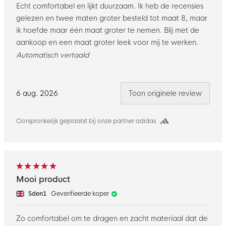
Echt comfortabel en lijkt duurzaam. Ik heb de recensies
gelezen en twee maten groter besteld tot maat 8, maar
ik hoefde maar één maat groter te nemen. Blij met de
aankoop en een maat groter leek voor mij te werken.
Automatisch vertaald
6 aug. 2026
Toon originele review
Oorspronkelijk geplaatst bij onze partner adidas
Mooi product
Sden1
Geverifieerde koper
Zo comfortabel om te dragen en zacht materiaal dat de