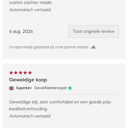
voeten zachter maakt.
Automatisch vertaald
6 aug. 2026
Toon originele review
Oorspronkelijk geplaatst bij onze partner adidas
Geweldige koop
Superkev
Geverifieerde koper
Geweldige stijl, zeer comfortabel en een goede prijs-
kwaliteitverhouding.
Automatisch vertaald