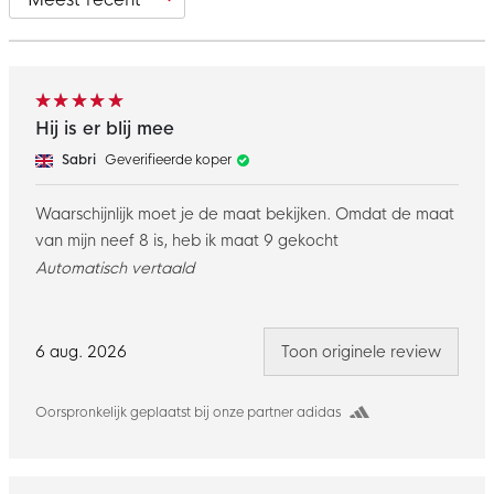
Hij is er blij mee
Sabri
Geverifieerde koper
Waarschijnlijk moet je de maat bekijken. Omdat de maat
van mijn neef 8 is, heb ik maat 9 gekocht
Automatisch vertaald
6 aug. 2026
Toon originele review
Oorspronkelijk geplaatst bij onze partner adidas