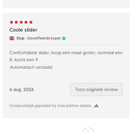
Coole slider
Stup
Geverifieerde koper
Comfortabele slider, koop een maat groter, normaal een
8, kocht een 9
Automatisch vertaald
6 aug. 2026
Toon originele review
Oorspronkelijk geplaatst bij onze partner adidas