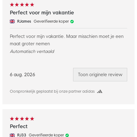
Perfect voor mijn vakantie
RJames
Geverifieerde koper
Perfect voor mijn vakantie. Maar misschien moet je een
maat groter nemen
Automatisch vertaald
6 aug. 2026
Toon originele review
Oorspronkelijk geplaatst bij onze partner adidas
Perfect
RJ33
Geverifieerde koper