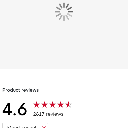
Product reviews
4.6
2817 reviews