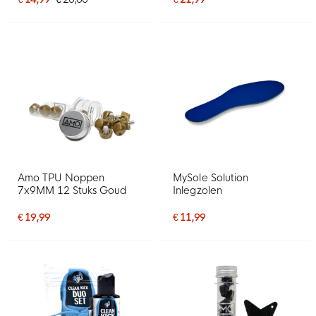
Amo TPU Noppen
MySole Solution
7x9MM 12 Stuks Goud
Inlegzolen
€ 19,99
€ 11,99