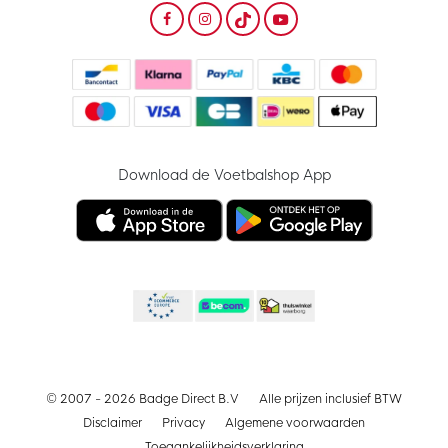
Download de Voetbalshop App
© 2007 - 2026 Badge Direct B.V
Alle prijzen inclusief BTW
Disclaimer
Privacy
Algemene voorwaarden
Toegankelijkheidsverklaring