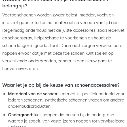
belangrijk?
Voetbalschoenen worden zwaar belast: modder, vocht en
intensief gebruik tasten het materiaal na verloop van tijd aan.
Regelmatig onderhoud met de juiste accessoires, zoals ledervet
en schoenspray, helpt schade te voorkomen en houdt de
schoen langer in goede staat. Daarnaast zorgen verwisselbare
noppen ervoor dat je met dezelfde schoen kunt spelen op
verschillende ondergronden, zonder in een nieuw paar te
hoeven investeren.
Waar let je op bij de keuze van schoenaccessoires?
Materiaal van de schoen
: ledervet is specifiek bedoeld voor
lederen schoenen; synthetische schoenen vragen om andere
onderhoudsproducten.
Ondergrond
: kies noppen die passen bij de ondergrond
waarop je speelt, van vaste ijzeren noppen tot verwisselbare