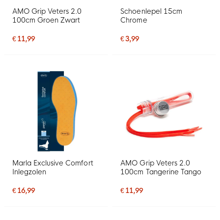
AMO Grip Veters 2.0
Schoenlepel 15cm
100cm Groen Zwart
Chrome
€ 11,99
€ 3,99
Marla Exclusive Comfort
AMO Grip Veters 2.0
Inlegzolen
100cm Tangerine Tango
€ 16,99
€ 11,99