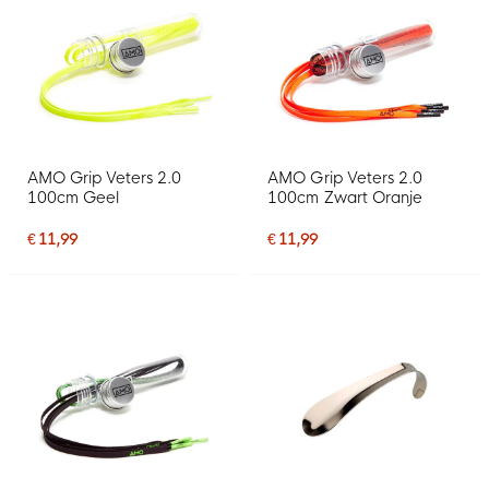
AMO Grip Veters 2.0
AMO Grip Veters 2.0
100cm Geel
100cm Zwart Oranje
€ 11,99
€ 11,99