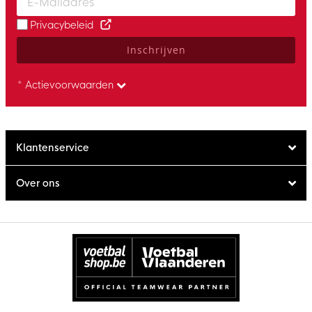
Privacybeleid
Inschrijven
* Actievoorwaarden
Klantenservice
Over ons