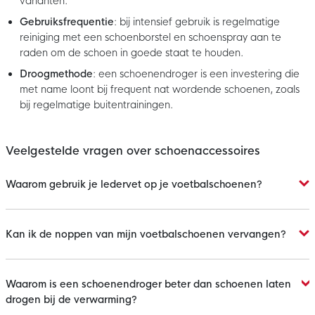
varianten.
Gebruiksfrequentie
: bij intensief gebruik is regelmatige
reiniging met een schoenborstel en schoenspray aan te
raden om de schoen in goede staat te houden.
Droogmethode
: een schoenendroger is een investering die
met name loont bij frequent nat wordende schoenen, zoals
bij regelmatige buitentrainingen.
Veelgestelde vragen over schoenaccessoires
Waarom gebruik je ledervet op je voetbalschoenen?
Kan ik de noppen van mijn voetbalschoenen vervangen?
Waarom is een schoenendroger beter dan schoenen laten
drogen bij de verwarming?