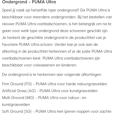
Ondergrond - PUMA Ultra
Speel jij vaak op hetzelfde type ondergrond? De PUMA Ultra is
beschikbaar voor meerdere ondergronden. Bij het bestellen van
nieuwe PUMA Ultra voetbalschoenen, is het belangrijk om na te
gaan voor welk type ondergrond deze schoenen geschikt zijn.
Je herkent de geschikte ondergrond in de producttitel van je
favoriete PUMA Ultra schoen. Verder kan je ook aan de
afkorting in de producttitel herkennen of je de juiste PUMA Ultra
voetbalschoenen kiest. PUMA Ultra voetbalschoenen zijn
beschikbaar voor volwassenen en kinderen.
De ondergrond is te herkennen aan volgende afkortingen:
Firm Ground (FG) - PUMA Ultra voor harde natuurgrasvelden
Artificial Grass (AG) - PUMA Ultra voor kunstgrasvelden
Multi Ground (MG) - PUMA Ultra voor natuur- en
kunstgrasvelden
Soft Ground (SG) - PUMA Ultra met ijzeren noppen voor zachte