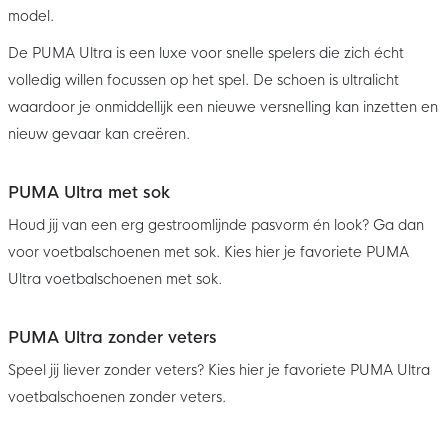
model.
De PUMA Ultra is een luxe voor snelle spelers die zich écht
volledig willen focussen op het spel. De schoen is ultralicht
waardoor je onmiddellijk een nieuwe versnelling kan inzetten en
nieuw gevaar kan creëren.
PUMA Ultra met sok
Houd jij van een erg gestroomlijnde pasvorm én look? Ga dan
voor voetbalschoenen met sok. Kies hier je favoriete PUMA
Ultra voetbalschoenen met sok.
PUMA Ultra zonder veters
Speel jij liever zonder veters? Kies hier je favoriete PUMA Ultra
voetbalschoenen zonder veters.