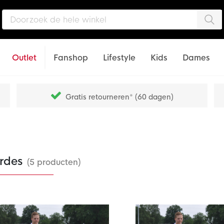
Zo
Outlet
Fanshop
Lifestyle
Kids
Dames
Gratis retourneren* (60 dagen)
rdes
(5 producten)