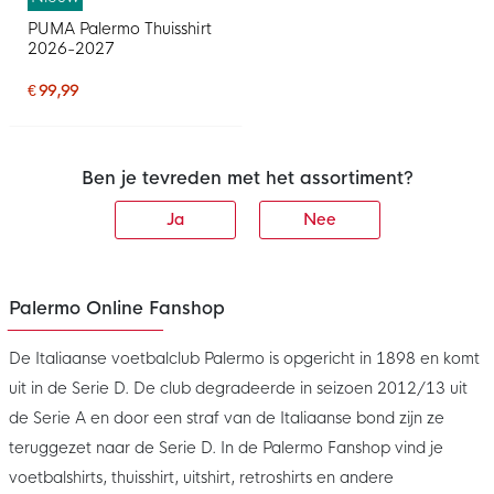
PUMA Palermo Thuisshirt
2026-2027
€ 99,99
Ben je tevreden met het assortiment?
Ja
Nee
Palermo Online Fanshop
De Italiaanse voetbalclub Palermo is opgericht in 1898 en komt
uit in de Serie D. De club degradeerde in seizoen 2012/13 uit
de Serie A en door een straf van de Italiaanse bond zijn ze
teruggezet naar de Serie D. In de Palermo Fanshop vind je
voetbalshirts, thuisshirt, uitshirt, retroshirts en andere