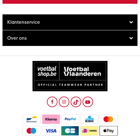
Klantenservice
Over ons