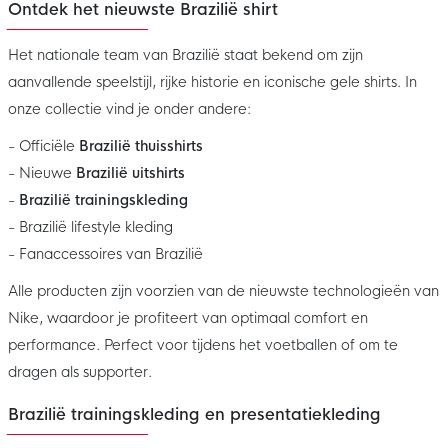
Ontdek het nieuwste Brazilië shirt
Het nationale team van Brazilië staat bekend om zijn
aanvallende speelstijl, rijke historie en iconische gele shirts. In
onze collectie vind je onder andere:
- Officiële
Brazilië thuisshirts
- Nieuwe
Brazilië uitshirts
-
Brazilië trainingskleding
- Brazilië lifestyle kleding
- Fanaccessoires van Brazilië
Alle producten zijn voorzien van de nieuwste technologieën van
Nike, waardoor je profiteert van optimaal comfort en
performance. Perfect voor tijdens het voetballen of om te
dragen als supporter.
Brazilië trainingskleding en presentatiekleding