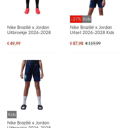
-27%
Kids
Nike Brazilië x Jordan
Nike Brazilië x Jordan
Uitbroekje 2026-2028
Uitset 2026-2028 Kids
€ 49,99
€ 87,98
€ 119,99
Kids
Nike Brazilië x Jordan
Uitbroekje 2026-2028