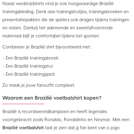
Naast wedstrijdshirts vind je ook hoogwaardige Brazilië
trainingskleding. Denk aan trainingstruitjes, trainingsbroeken en
presentatiepakken die de spelers ook dragen tijdens trainingen
en reizen. Dankzij het ademende en zweetafvoerende
materiaal blijf je comfortabel tijdens het sporten.
Combineer je Brazilië shirt bijvoorbeeld met:
- Een Brazilië trainingsbroek
- Een Brazilië trainingstrui
- Een Brazilië trainingsjack
Zo maak je jouw fanoutfit compleet.
Waarom een Brazilië voetbalshirt kopen?
Brazilië is recordwereldkampioen en heeft legendes
voortgebracht zoals Ronaldo, Ronaldinho en Neymar. Met een
Brazilië voetbalshirt
laat je zien dat jij fan bent van o jogo