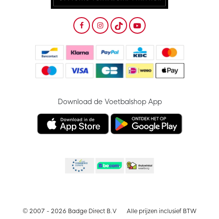
Download de Voetbalshop App
© 2007 - 2026 Badge Direct B.V
Alle prijzen inclusief BTW