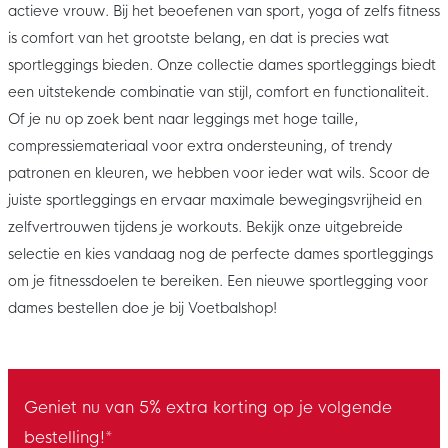
actieve vrouw. Bij het beoefenen van sport, yoga of zelfs fitness
is comfort van het grootste belang, en dat is precies wat
sportleggings bieden. Onze collectie dames sportleggings biedt
een uitstekende combinatie van stijl, comfort en functionaliteit.
Of je nu op zoek bent naar leggings met hoge taille,
compressiemateriaal voor extra ondersteuning, of trendy
patronen en kleuren, we hebben voor ieder wat wils. Scoor de
juiste sportleggings en ervaar maximale bewegingsvrijheid en
zelfvertrouwen tijdens je workouts. Bekijk onze uitgebreide
selectie en kies vandaag nog de perfecte dames sportleggings
om je fitnessdoelen te bereiken. Een nieuwe sportlegging voor
dames bestellen doe je bij Voetbalshop!
Geniet nu van 5% extra korting op je volgende
bestelling!*