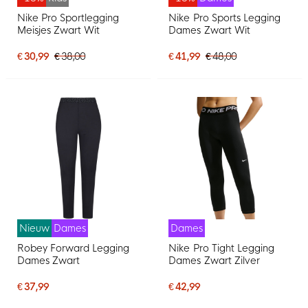
Nike Pro Sportlegging
Nike Pro Sports Legging
Meisjes Zwart Wit
Dames Zwart Wit
€ 30,99
€ 38,00
€ 41,99
€ 48,00
Nieuw
Dames
Dames
Robey Forward Legging
Nike Pro Tight Legging
Dames Zwart
Dames Zwart Zilver
€ 37,99
€ 42,99