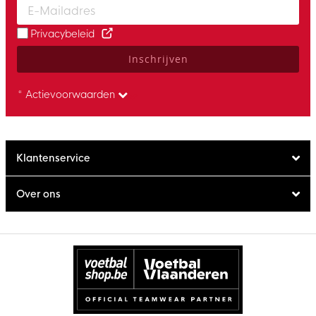
Privacybeleid
Inschrijven
* Actievoorwaarden
Klantenservice
Over ons