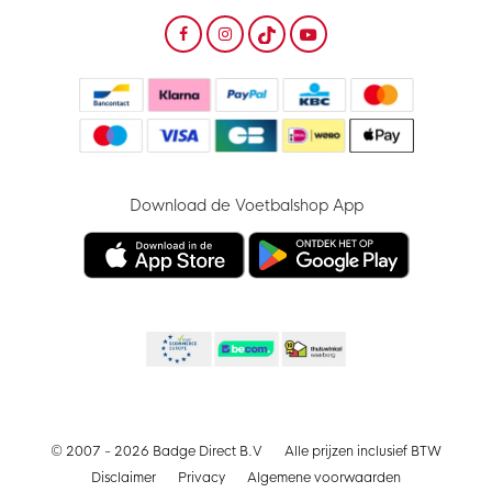
Download de Voetbalshop App
© 2007 - 2026 Badge Direct B.V
Alle prijzen inclusief BTW
Disclaimer
Privacy
Algemene voorwaarden