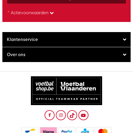
* Actievoorwaarden
Klantenservice
Over ons