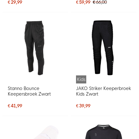
€ 29,99
€ 59,99
€ 66,00
Kids
Stanno Bounce
JAKO Striker Keeperbroek
Keepersbroek Zwart
Kids Zwart
€ 41,99
€ 39,99