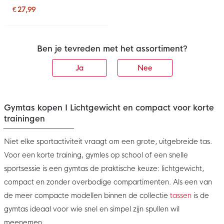
€ 27,99
Ben je tevreden met het assortiment?
Ja
Nee
Gymtas kopen I Lichtgewicht en compact voor korte
trainingen
Niet elke sportactiviteit vraagt om een grote, uitgebreide tas.
Voor een korte training, gymles op school of een snelle
sportsessie is een gymtas de praktische keuze: lichtgewicht,
compact en zonder overbodige compartimenten. Als een van
de meer compacte modellen binnen de collectie
tassen
is de
gymtas ideaal voor wie snel en simpel zijn spullen wil
meenemen.