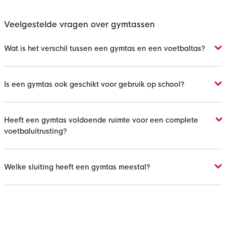
Veelgestelde vragen over gymtassen
Wat is het verschil tussen een gymtas en een voetbaltas?
Is een gymtas ook geschikt voor gebruik op school?
Heeft een gymtas voldoende ruimte voor een complete
voetbaluitrusting?
Welke sluiting heeft een gymtas meestal?