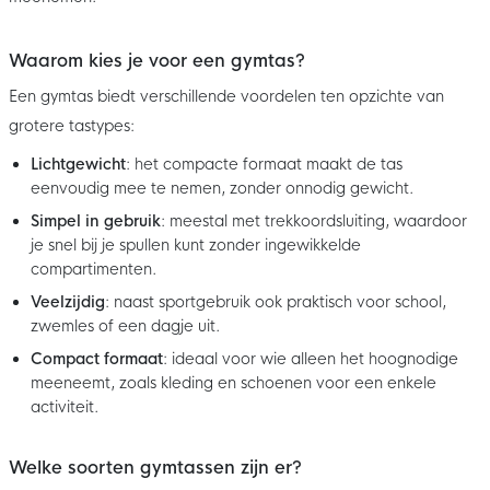
Waarom kies je voor een gymtas?
Een gymtas biedt verschillende voordelen ten opzichte van
grotere tastypes:
Lichtgewicht
: het compacte formaat maakt de tas
eenvoudig mee te nemen, zonder onnodig gewicht.
Simpel in gebruik
: meestal met trekkoordsluiting, waardoor
je snel bij je spullen kunt zonder ingewikkelde
compartimenten.
Veelzijdig
: naast sportgebruik ook praktisch voor school,
zwemles of een dagje uit.
Compact formaat
: ideaal voor wie alleen het hoognodige
meeneemt, zoals kleding en schoenen voor een enkele
activiteit.
Welke soorten gymtassen zijn er?