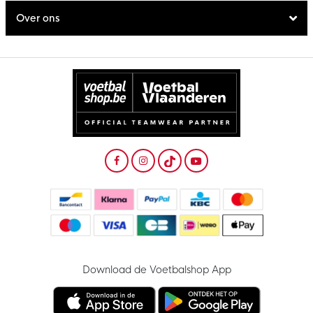
Over ons
Download de Voetbalshop App