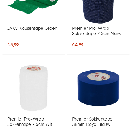
JAKO Kousentape Groen
Premier Pro-Wrap
Sokkentape 7.5cm Navy
€ 5,99
€ 4,99
Premier Pro-Wrap
Premier Sokkentape
Sokkentape 7.5cm Wit
38mm Royal Blauw