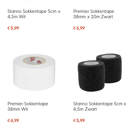
Stanno Sokkentape 5cm x
Premier Sokkentape
4,5m Wit
38mm x 20m Zwart
€ 5,99
€ 6,99
Premier Sokkentape
Stanno Sokkentape 5cm x
38mm Wit
4,5m Zwart
€ 6,99
€ 5,99