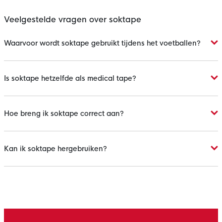
Veelgestelde vragen over soktape
Waarvoor wordt soktape gebruikt tijdens het voetballen?
Is soktape hetzelfde als medical tape?
Hoe breng ik soktape correct aan?
Kan ik soktape hergebruiken?