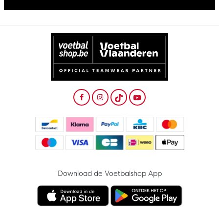
Download de Voetbalshop App