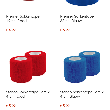
Premier Sokkentape
Premier Sokkentape
19mm Rood
38mm Blauw
€ 4,99
€ 6,99
Stanno Sokkentape 5cm x
Stanno Sokkentape 5cm x
4,5m Rood
4,5m Blauw
€ 5,99
€ 5,99