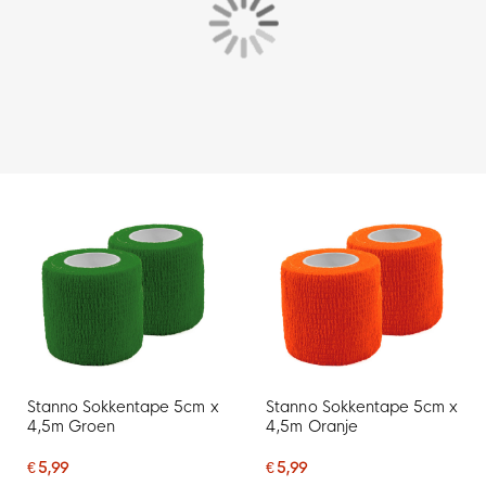
Stanno Sokkentape 5cm x
Stanno Sokkentape 5cm x
4,5m Groen
4,5m Oranje
€ 5,99
€ 5,99