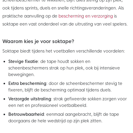
ook tijdens sprints, duels en snelle richtingsveranderingen. Als
praktische aanvulling op de
bescherming en verzorging
is
soktape een vast onderdeel van de uitrusting van veel spelers.
Waarom kies je voor soktape?
Soktape biedt tijdens het voetballen verschillende voordelen:
Stevige fixatie
: de tape houdt sokken en
scheenbeschermers strak op hun plek, ook bij intensieve
bewegingen.
Extra bescherming
: door de scheenbeschermer stevig te
fixeren, blijft de bescherming optimaal tijdens duels.
Verzorgde uitstraling
: strak gefixeerde sokken zorgen voor
een net en professioneel voetbalbeeld.
Betrouwbaarheid
: eenmaal aangebracht, blijft de tape
doorgaans de hele wedstrijd op zijn plek zitten.