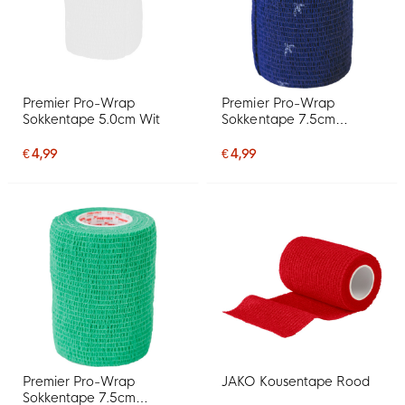
Premier Pro-Wrap
Premier Pro-Wrap
Sokkentape 5.0cm Wit
Sokkentape 7.5cm
Donkerblauw
€ 4,99
€ 4,99
Premier Pro-Wrap
JAKO Kousentape Rood
Sokkentape 7.5cm