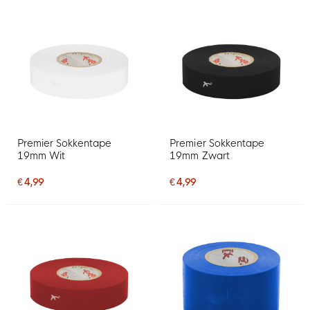
Premier Sokkentape
Premier Sokkentape
19mm Wit
19mm Zwart
€ 4,99
€ 4,99