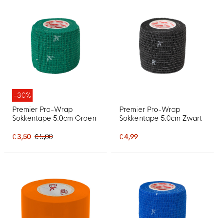
-30%
Premier Pro-Wrap
Premier Pro-Wrap
Sokkentape 5.0cm Groen
Sokkentape 5.0cm Zwart
€ 3,50
€ 5,00
€ 4,99