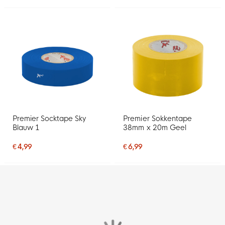
Premier Socktape Sky
Premier Sokkentape
Blauw 1
38mm x 20m Geel
€ 4,99
€ 6,99