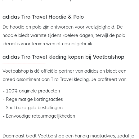
adidas Tiro Travel Hoodie & Polo
De hoodie en polo zijn ontworpen voor veelzijdigheid. De
hoodie biedt warmte tijdens koelere dagen, terwijl de polo
ideaal is voor teamreizen of casual gebruik.
adidas Tiro Travel kleding kopen bij Voetbalshop
Voetbalshop is dé officiële partner van adidas en biedt een
breed assortiment aan Tiro Travel kleding. Je profiteert van:
- 100% originele producten
- Regelmatige kortingsacties
- Snel bezorgde bestellingen
- Eenvoudige retourmogelijkheden
Daarnaast biedt Voetbalshop een handig maatadvies, zodat je