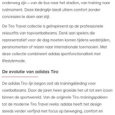
onderweg zijn – van de bus naar het stadion, van training naar
rustmoment. Deze kledinglijn biedt ultiem comfort zonder
concessies te doen aan stijl.
De Tiro Travel collectie is geïnspireerd op de professionele
reisoutfits van topvoetbalteams. Denk aan spelers die
representatief voor de dag moeten komen tijdens wedstrijden,
persmomenten of reizen naar internationale toernooien. Met
deze collectie combineert adidas sportfunctionaliteit met
lifestylemode.
De evolutie van adidas Tiro
De adidas Tiro-lijn begon ooit als trainingskleding voor
voetbalteams. Door de jaren heen groeide het uit tot een icoon
binnen de sportwereld. Van de originele Tiro-trainingspakken
tot de moderne Tiro Travel reeks: adidas heeft het design
steeds verder verfijnd met focus op beweging, comfort en