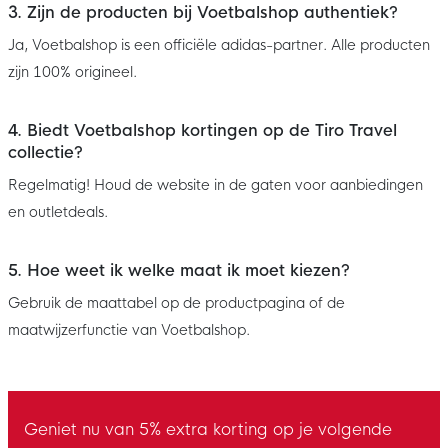
3. Zijn de producten bij Voetbalshop authentiek?
Ja, Voetbalshop is een officiële adidas-partner. Alle producten
zijn 100% origineel.
4. Biedt Voetbalshop kortingen op de Tiro Travel
collectie?
Regelmatig! Houd de website in de gaten voor aanbiedingen
en outletdeals.
5. Hoe weet ik welke maat ik moet kiezen?
Gebruik de maattabel op de productpagina of de
maatwijzerfunctie van Voetbalshop.
Geniet nu van 5% extra korting op je volgende