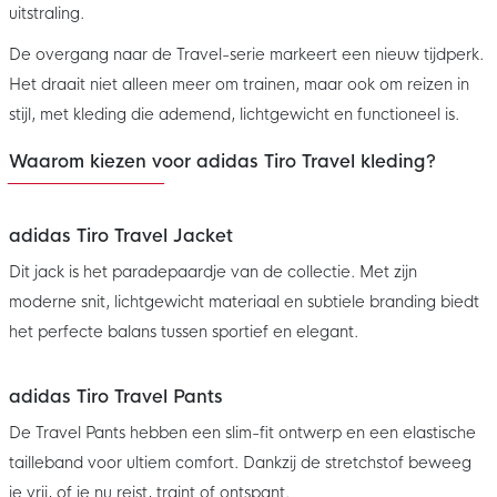
uitstraling.
De overgang naar de Travel-serie markeert een nieuw tijdperk.
Het draait niet alleen meer om trainen, maar ook om reizen in
stijl, met kleding die ademend, lichtgewicht en functioneel is.
Waarom kiezen voor adidas Tiro Travel kleding?
adidas Tiro Travel Jacket
Dit jack is het paradepaardje van de collectie. Met zijn
moderne snit, lichtgewicht materiaal en subtiele branding biedt
het perfecte balans tussen sportief en elegant.
adidas Tiro Travel Pants
De Travel Pants hebben een slim-fit ontwerp en een elastische
tailleband voor ultiem comfort. Dankzij de stretchstof beweeg
je vrij, of je nu reist, traint of ontspant.