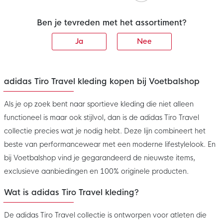
Ben je tevreden met het assortiment?
Ja
Nee
adidas Tiro Travel kleding kopen bij Voetbalshop
Als je op zoek bent naar sportieve kleding die niet alleen
functioneel is maar ook stijlvol, dan is de adidas Tiro Travel
collectie precies wat je nodig hebt. Deze lijn combineert het
beste van performancewear met een moderne lifestylelook. En
bij Voetbalshop vind je gegarandeerd de nieuwste items,
exclusieve aanbiedingen en 100% originele producten.
Wat is adidas Tiro Travel kleding?
De adidas Tiro Travel collectie is ontworpen voor atleten die