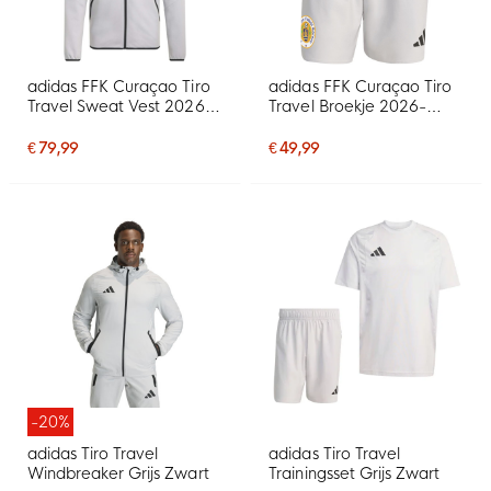
adidas FFK Curaçao Tiro
adidas FFK Curaçao Tiro
Travel Sweat Vest 2026-
Travel Broekje 2026-
2028 Grijs
2028 Grijs
€ 79,99
€ 49,99
-20%
adidas Tiro Travel
adidas Tiro Travel
Windbreaker Grijs Zwart
Trainingsset Grijs Zwart