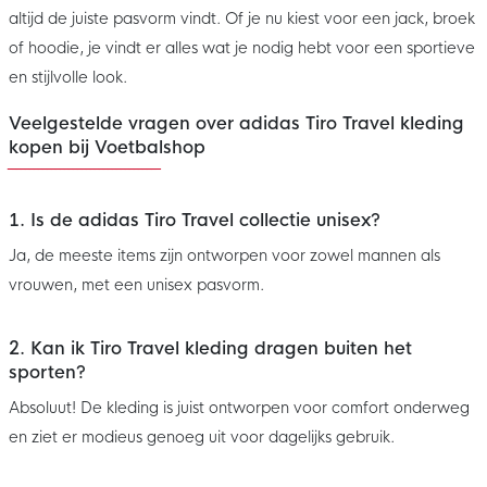
altijd de juiste pasvorm vindt. Of je nu kiest voor een jack, broek
of hoodie, je vindt er alles wat je nodig hebt voor een sportieve
en stijlvolle look.
Veelgestelde vragen over adidas Tiro Travel kleding
kopen bij Voetbalshop
1. Is de adidas Tiro Travel collectie unisex?
Ja, de meeste items zijn ontworpen voor zowel mannen als
vrouwen, met een unisex pasvorm.
2. Kan ik Tiro Travel kleding dragen buiten het
sporten?
Absoluut! De kleding is juist ontworpen voor comfort onderweg
en ziet er modieus genoeg uit voor dagelijks gebruik.