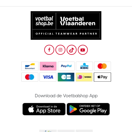
Download de Voetbalshop App