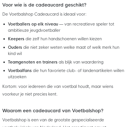
Voor wie is de cadeaucard geschikt?
De Voetbalshop Cadeaucard is ideaal voor:
Voetballers op elk niveau
— van recreatieve speler tot
ambitieuze jeugdvoetballer
Keepers
die zelf hun handschoenen willen kiezen
Ouders
die niet zeker weten welke maat of welk merk hun
kind wil
Teamgenoten en trainers
als blijk van waardering
Voetbalfans
die hun favoriete club- of landenartikelen willen
uitzoeken
Kortom: voor iedereen die van voetbal houdt, maar wiens
voorkeur je niet precies kent.
Waarom een cadeaucard van Voetbalshop?
Voetbalshop is een van de grootste gespecialiseerde