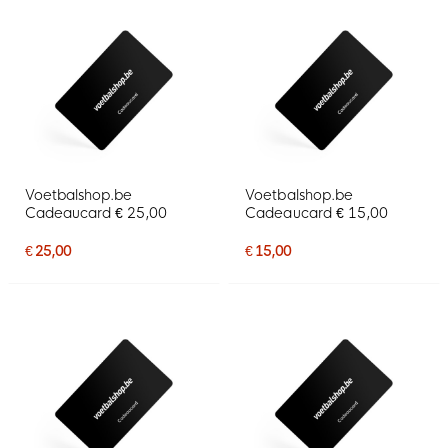
Voetbalshop.be
Voetbalshop.be
Cadeaucard € 25,00
Cadeaucard € 15,00
€ 25,00
€ 15,00