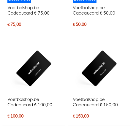
Voetbalshop.be
Voetbalshop.be
Cadeaucard € 75,00
Cadeaucard € 50,00
€ 75,00
€ 50,00
Voetbalshop.be
Voetbalshop.be
Cadeaucard € 100,00
Cadeaucard € 150,00
€ 100,00
€ 150,00