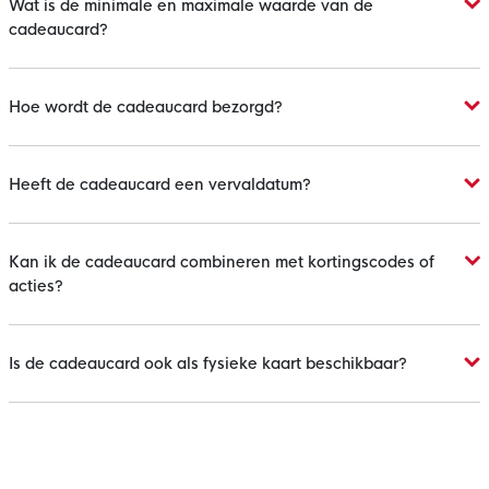
Wat is de minimale en maximale waarde van de
cadeaucard?
Hoe wordt de cadeaucard bezorgd?
Heeft de cadeaucard een vervaldatum?
Kan ik de cadeaucard combineren met kortingscodes of
acties?
Is de cadeaucard ook als fysieke kaart beschikbaar?