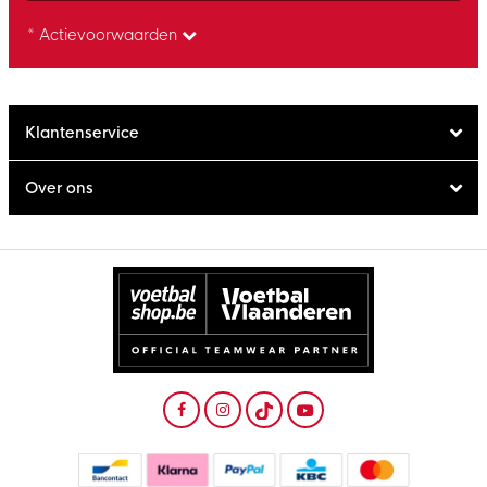
* Actievoorwaarden
Klantenservice
Over ons