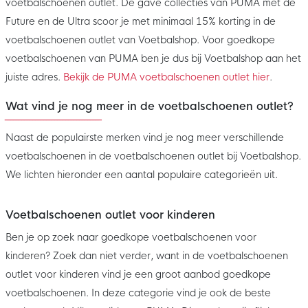
voetbalschoenen outlet. De gave collecties van PUMA met de
Future en de Ultra scoor je met minimaal 15% korting in de
voetbalschoenen outlet van Voetbalshop. Voor goedkope
voetbalschoenen van PUMA ben je dus bij Voetbalshop aan het
juiste adres.
Bekijk de PUMA voetbalschoenen outlet hier
.
Wat vind je nog meer in de voetbalschoenen outlet?
Naast de populairste merken vind je nog meer verschillende
voetbalschoenen in de voetbalschoenen outlet bij Voetbalshop.
We lichten hieronder een aantal populaire categorieën uit.
Voetbalschoenen outlet voor kinderen
Ben je op zoek naar goedkope voetbalschoenen voor
kinderen? Zoek dan niet verder, want in de voetbalschoenen
outlet voor kinderen vind je een groot aanbod goedkope
voetbalschoenen. In deze categorie vind je ook de beste