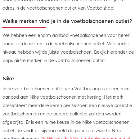
adres in de voetbalschoenen outlet van Voetbalshop!
Welke merken vind je in de voetbalschoenen outlet?
We hebben een enorm aanbod voetbalschoenen voor heren,
dames en kinderen in de voetbalschoenen outlet. Voor ieder
niveau hebben wij de juiste voetbalschoen. Bekijk hieronder de
populairste merken in de voetbalschoenen outlet.
Nike
In de voetbalschoenen outlet van Voetbalshop is er een ruim
aanbod aan Nike voetbalschoenen met korting. Het merk
presenteert meerdere keren per seizoen een nieuwe collectie
voetbalschoenen en de oudere collectie zal dan worden
afgeprijsd. Er is een ruime keuze in de Nike voetbalschoenen
outlet. Je vindt er bijvoorbeeld de populaire zwarte Nike
voetbalschoenen.
Bekijk hier de Nike voetbalschoenen outlet
.