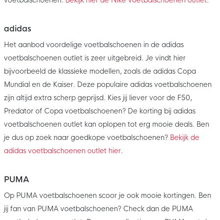
adidas
Het aanbod voordelige voetbalschoenen in de adidas
voetbalschoenen outlet is zeer uitgebreid. Je vindt hier
bijvoorbeeld de klassieke modellen, zoals de adidas Copa
Mundial en de Kaiser. Deze populaire adidas voetbalschoenen
zijn altijd extra scherp geprijsd. Kies jij liever voor de F50,
Predator of Copa voetbalschoenen? De korting bij adidas
voetbalschoenen outlet kan oplopen tot erg mooie deals. Ben
je dus op zoek naar goedkope voetbalschoenen?
Bekijk de
adidas voetbalschoenen outlet hier
.
PUMA
Op PUMA voetbalschoenen scoor je ook mooie kortingen. Ben
jij fan van PUMA voetbalschoenen? Check dan de PUMA