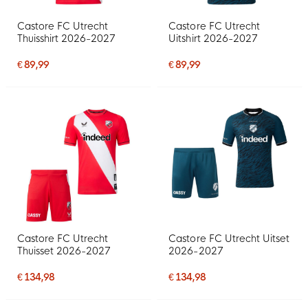
Castore FC Utrecht
Castore FC Utrecht
Thuisshirt 2026-2027
Uitshirt 2026-2027
€ 89,99
€ 89,99
Castore FC Utrecht
Castore FC Utrecht Uitset
Thuisset 2026-2027
2026-2027
€ 134,98
€ 134,98