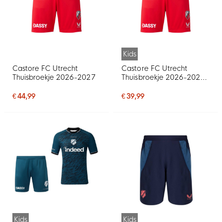
Kids
Castore FC Utrecht
Castore FC Utrecht
Thuisbroekje 2026-2027
Thuisbroekje 2026-2027
Kids
€ 44,99
€ 39,99
Kids
Kids