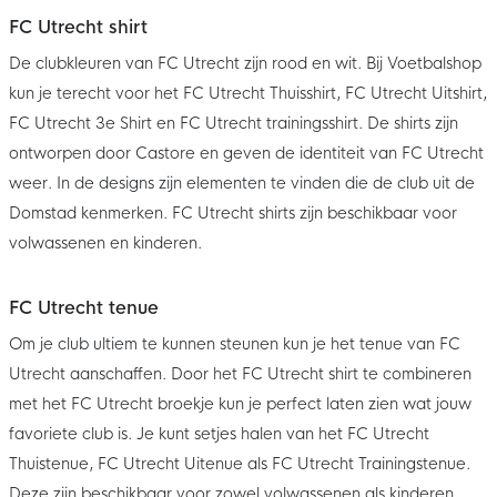
FC Utrecht shirt
De clubkleuren van FC Utrecht zijn rood en wit. Bij Voetbalshop
kun je terecht voor het FC Utrecht Thuisshirt, FC Utrecht Uitshirt,
FC Utrecht 3e Shirt en FC Utrecht trainingsshirt. De shirts zijn
ontworpen door Castore en geven de identiteit van FC Utrecht
weer. In de designs zijn elementen te vinden die de club uit de
Domstad kenmerken. FC Utrecht shirts zijn beschikbaar voor
volwassenen en kinderen.
FC Utrecht tenue
Om je club ultiem te kunnen steunen kun je het tenue van FC
Utrecht aanschaffen. Door het FC Utrecht shirt te combineren
met het FC Utrecht broekje kun je perfect laten zien wat jouw
favoriete club is. Je kunt setjes halen van het FC Utrecht
Thuistenue, FC Utrecht Uitenue als FC Utrecht Trainingstenue.
Deze zijn beschikbaar voor zowel volwassenen als kinderen.