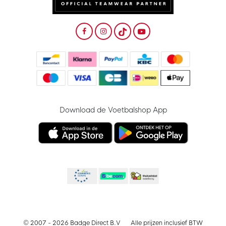
Download de Voetbalshop App
© 2007 - 2026 Badge Direct B.V
Alle prijzen inclusief BTW