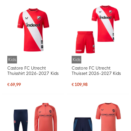
Kids
Kids
Castore FC Utrecht
Castore FC Utrecht
Thuisshirt 2026-2027 Kids
Thuisset 2026-2027 Kids
€ 69,99
€ 109,98