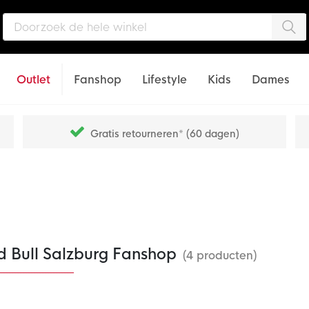
Zo
Outlet
Fanshop
Lifestyle
Kids
Dames
Gratis retourneren* (60 dagen)
d Bull Salzburg Fanshop
(4 producten)