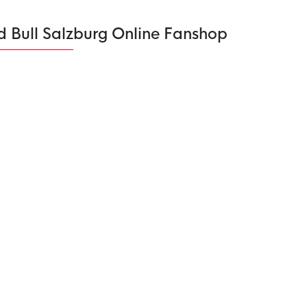
d Bull Salzburg Online Fanshop