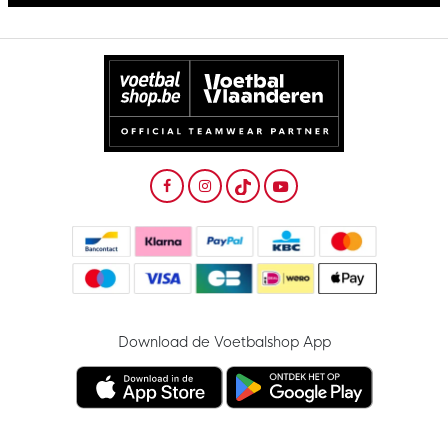
Download de Voetbalshop App