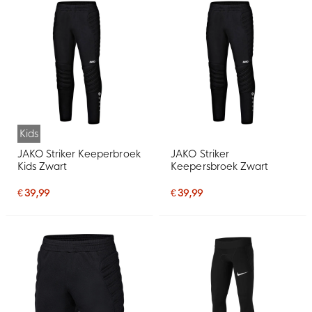
Kids
JAKO Striker Keeperbroek
JAKO Striker
Kids Zwart
Keepersbroek Zwart
€ 39,99
€ 39,99