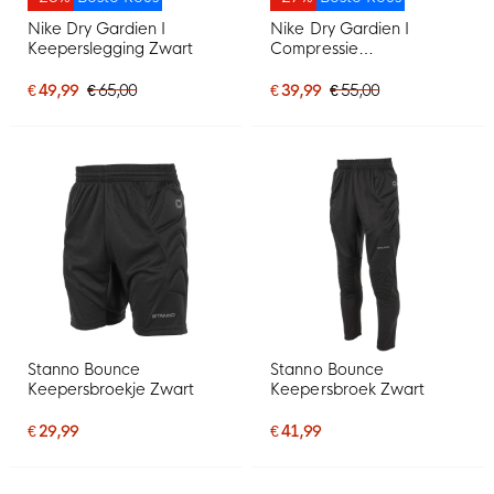
Nike Dry Gardien I
Nike Dry Gardien I
Keeperslegging Zwart
Compressie
Keepersbroekje Zwart
€ 49,99
€ 65,00
€ 39,99
€ 55,00
Stanno Bounce
Stanno Bounce
Keepersbroekje Zwart
Keepersbroek Zwart
€ 29,99
€ 41,99