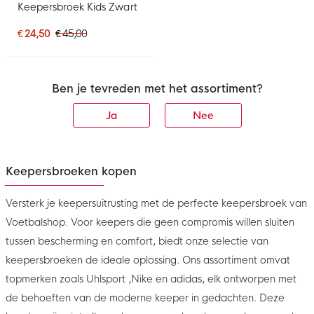
Keepersbroek Kids Zwart
€ 24,50
€ 45,00
Ben je tevreden met het assortiment?
Ja
Nee
Keepersbroeken kopen
Versterk je keepersuitrusting met de perfecte keepersbroek van
Voetbalshop. Voor keepers die geen compromis willen sluiten
tussen bescherming en comfort, biedt onze selectie van
keepersbroeken de ideale oplossing. Ons assortiment omvat
topmerken zoals Uhlsport ,Nike en adidas, elk ontworpen met
de behoeften van de moderne keeper in gedachten. Deze