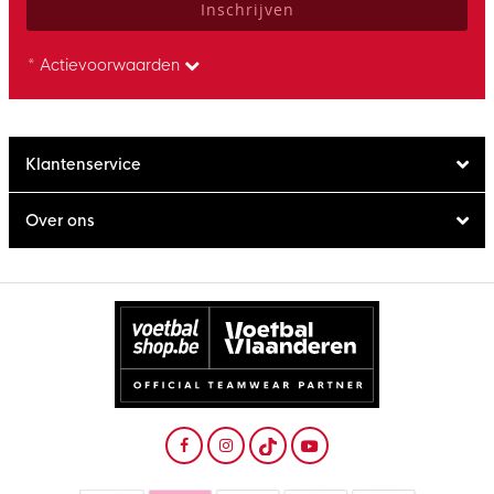
Inschrijven
* Actievoorwaarden
Klantenservice
Over ons