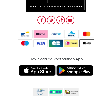
Download de Voetbalshop App