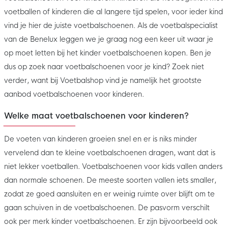
voetballen of kinderen die al langere tijd spelen, voor ieder kind
vind je hier de juiste voetbalschoenen. Als de voetbalspecialist
van de Benelux leggen we je graag nog een keer uit waar je
op moet letten bij het kinder voetbalschoenen kopen. Ben je
dus op zoek naar voetbalschoenen voor je kind? Zoek niet
verder, want bij Voetbalshop vind je namelijk het grootste
aanbod voetbalschoenen voor kinderen.
Welke maat voetbalschoenen voor kinderen?
De voeten van kinderen groeien snel en er is niks minder
vervelend dan te kleine voetbalschoenen dragen, want dat is
niet lekker voetballen. Voetbalschoenen voor kids vallen anders
dan normale schoenen. De meeste soorten vallen iets smaller,
zodat ze goed aansluiten en er weinig ruimte over blijft om te
gaan schuiven in de voetbalschoenen. De pasvorm verschilt
ook per merk kinder voetbalschoenen. Er zijn bijvoorbeeld ook