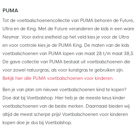
PUMA
Tot de voetbalschoenencollectie van PUMA behoren de Future,
Ultra en de King. Met de Future veranderen de kids in een ware
Neymar. Voor extra snelheid op het veld kies je voor de Ultra
en voor controle kies je de PUMA King. De maten van de kids
voetbalschoenen van PUMA lopen van maat 28 t/m maat 38,5.
De gave collectie van PUMA bestaat uit voetbalschoenen die
voor zowel natuurgras, als voor kunstgras te gebruiken zijn.
Bekijk hier alle PUMA voetbalschoenen voor kinderen
.
Ben je van plan om nieuwe voetbalschoenen kind te kopen?
Doe dat bij Voetbalshop. Hier heb je de meeste keus kinder
voetbalschoenen van de beste merken. Daarnaast bieden wij
altijd de meest scherpe prijs! Voetbalschoenen voor kinderen
kopen doe je dus bij Voetbalshop.