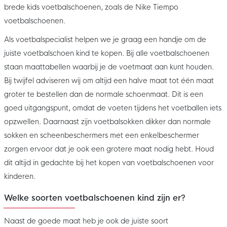
brede kids voetbalschoenen, zoals de Nike Tiempo
voetbalschoenen.
Als voetbalspecialist helpen we je graag een handje om de
juiste voetbalschoen kind te kopen. Bij alle voetbalschoenen
staan maattabellen waarbij je de voetmaat aan kunt houden.
Bij twijfel adviseren wij om altijd een halve maat tot één maat
groter te bestellen dan de normale schoenmaat. Dit is een
goed uitgangspunt, omdat de voeten tijdens het voetballen iets
opzwellen. Daarnaast zijn voetbalsokken dikker dan normale
sokken en scheenbeschermers met een enkelbeschermer
zorgen ervoor dat je ook een grotere maat nodig hebt. Houd
dit altijd in gedachte bij het kopen van voetbalschoenen voor
kinderen.
Welke soorten voetbalschoenen kind zijn er?
Naast de goede maat heb je ook de juiste soort