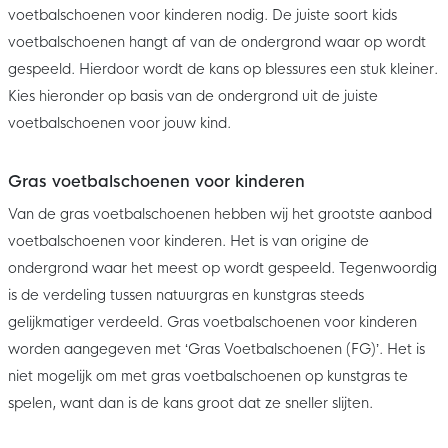
voetbalschoenen voor kinderen nodig. De juiste soort kids
voetbalschoenen hangt af van de ondergrond waar op wordt
gespeeld. Hierdoor wordt de kans op blessures een stuk kleiner.
Kies hieronder op basis van de ondergrond uit de juiste
voetbalschoenen voor jouw kind.
Gras voetbalschoenen voor kinderen
Van de gras voetbalschoenen hebben wij het grootste aanbod
voetbalschoenen voor kinderen. Het is van origine de
ondergrond waar het meest op wordt gespeeld. Tegenwoordig
is de verdeling tussen natuurgras en kunstgras steeds
gelijkmatiger verdeeld. Gras voetbalschoenen voor kinderen
worden aangegeven met ‘Gras Voetbalschoenen (FG)’. Het is
niet mogelijk om met gras voetbalschoenen op kunstgras te
spelen, want dan is de kans groot dat ze sneller slijten.