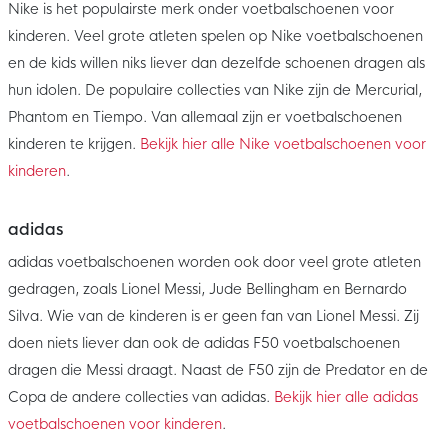
Nike is het populairste merk onder voetbalschoenen voor
kinderen. Veel grote atleten spelen op Nike voetbalschoenen
en de kids willen niks liever dan dezelfde schoenen dragen als
hun idolen. De populaire collecties van Nike zijn de Mercurial,
Phantom en Tiempo. Van allemaal zijn er voetbalschoenen
kinderen te krijgen.
Bekijk hier alle Nike voetbalschoenen voor
kinderen
.
adidas
adidas voetbalschoenen worden ook door veel grote atleten
gedragen, zoals Lionel Messi, Jude Bellingham en Bernardo
Silva. Wie van de kinderen is er geen fan van Lionel Messi. Zij
doen niets liever dan ook de adidas F50 voetbalschoenen
dragen die Messi draagt. Naast de F50 zijn de Predator en de
Copa de andere collecties van adidas.
Bekijk hier alle adidas
voetbalschoenen voor kinderen
.