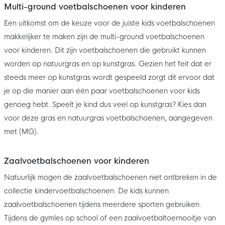
Multi-ground voetbalschoenen voor kinderen
Een uitkomst om de keuze voor de juiste kids voetbalschoenen
makkelijker te maken zijn de multi-ground voetbalschoenen
voor kinderen. Dit zijn voetbalschoenen die gebruikt kunnen
worden op natuurgras en op kunstgras. Gezien het feit dat er
steeds meer op kunstgras wordt gespeeld zorgt dit ervoor dat
je op die manier aan één paar voetbalschoenen voor kids
genoeg hebt. Speelt je kind dus veel op kunstgras? Kies dan
voor deze gras en natuurgras voetbalschoenen, aangegeven
met (MG).
Zaalvoetbalschoenen voor kinderen
Natuurlijk mogen de zaalvoetbalschoenen niet ontbreken in de
collectie kindervoetbalschoenen. De kids kunnen
zaalvoetbalschoenen tijdens meerdere sporten gebruiken.
Tijdens de gymles op school of een zaalvoetbaltoernooitje van