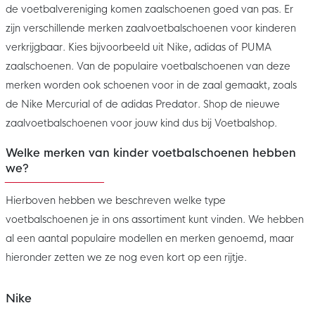
de voetbalvereniging komen zaalschoenen goed van pas. Er
zijn verschillende merken zaalvoetbalschoenen voor kinderen
verkrijgbaar. Kies bijvoorbeeld uit Nike, adidas of PUMA
zaalschoenen. Van de populaire voetbalschoenen van deze
merken worden ook schoenen voor in de zaal gemaakt, zoals
de Nike Mercurial of de adidas Predator. Shop de nieuwe
zaalvoetbalschoenen voor jouw kind dus bij Voetbalshop.
Welke merken van kinder voetbalschoenen hebben
we?
Hierboven hebben we beschreven welke type
voetbalschoenen je in ons assortiment kunt vinden. We hebben
al een aantal populaire modellen en merken genoemd, maar
hieronder zetten we ze nog even kort op een rijtje.
Nike