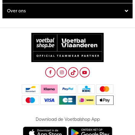
Over ons
Download de Voetbalshop App