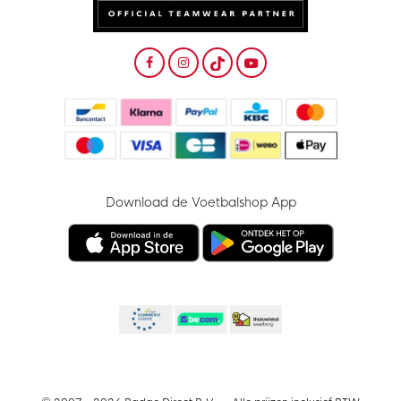
Download de Voetbalshop App