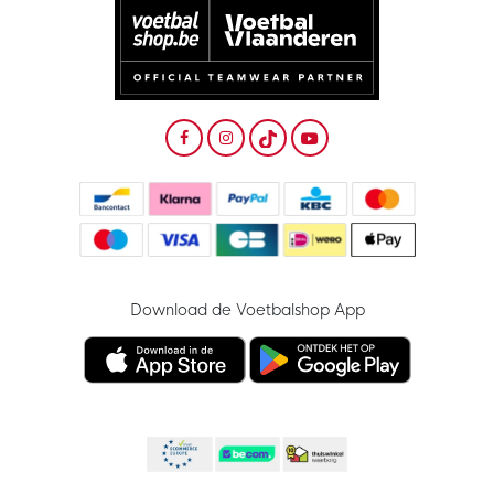
Download de Voetbalshop App