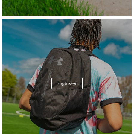
Rugtassen