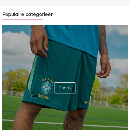
Populaire categorieën
Shorts