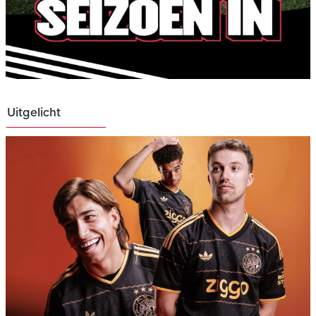
Uitgelicht