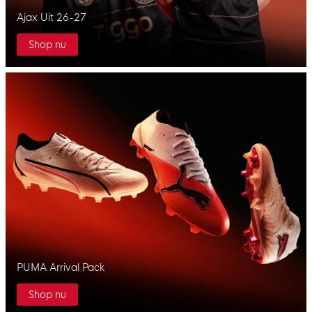
Ajax Uit 26-27
Shop nu
PUMA Arrival Pack
Shop nu