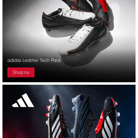
adidas Leather Tech Pack
Shop nu