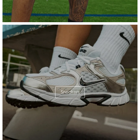
Sneakers