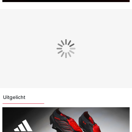
Uitgelicht