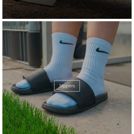
Slippers