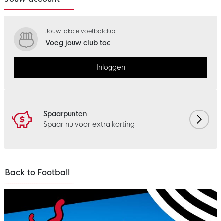
Jouw lokale voetbalclub
Voeg jouw club toe
Inloggen
Spaarpunten
Spaar nu voor extra korting
Back to Football