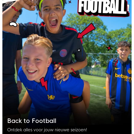
Back to Football
Ontdek alles voor jouw nieuwe seizoen!