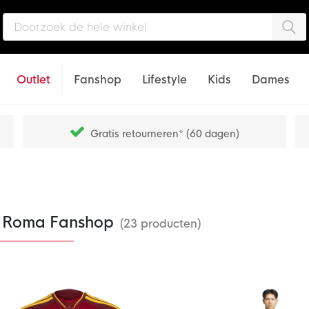
Zo
Outlet
Fanshop
Lifestyle
Kids
Dames
Gratis retourneren* (60 dagen)
 Roma Fanshop
(23 producten)