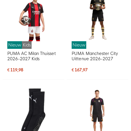
Nieuw
Kids
Nieuw
PUMA AC Milan Thuisset
PUMA Manchester City
2026-2027 Kids
Uittenue 2026-2027
€ 119,98
€ 167,97