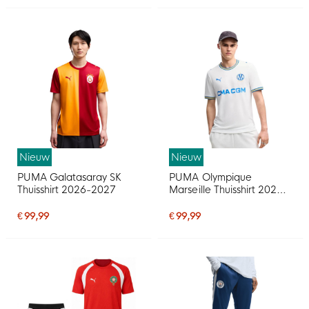
Nieuw
Nieuw
PUMA Galatasaray SK
PUMA Olympique
Thuisshirt 2026-2027
Marseille Thuisshirt 2026-
2027
€ 99,99
€ 99,99