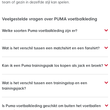
team of gezin in dezelfde stijl kan spelen.
Veelgestelde vragen over PUMA voetbalkleding
Welke soorten Puma voetbalkleding zijn er?
Wat is het verschil tussen een matchshirt en een fanshirt?
Kan ik een Puma trainingspak los kopen als jack en broek?
Wat is het verschil tussen een trainingstop en een
trainingsjack?
Is Puma voetbalkleding geschikt om buiten het voetballen