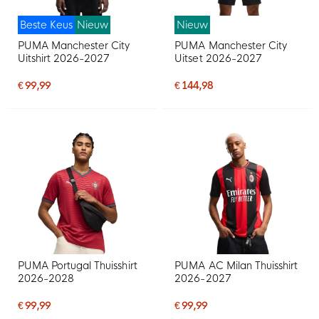
Beste Keus
Nieuw
Nieuw
PUMA Manchester City
PUMA Manchester City
Uitshirt 2026-2027
Uitset 2026-2027
€ 99,99
€ 144,98
PUMA Portugal Thuisshirt
PUMA AC Milan Thuisshirt
2026-2028
2026-2027
€ 99,99
€ 99,99