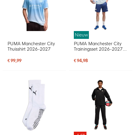
Nieuw
PUMA Manchester City
PUMA Manchester City
Thuisshirt 2026-2027
Trainingsset 2026-2027
Lichtblauw Donkerblauw
€ 99,99
€ 94,98