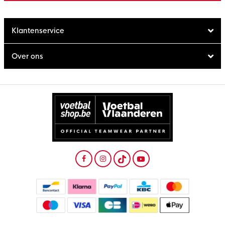
Klantenservice
Over ons