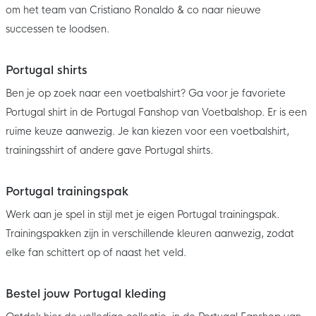
om het team van Cristiano Ronaldo & co naar nieuwe
successen te loodsen.
Portugal shirts
Ben je op zoek naar een voetbalshirt? Ga voor je favoriete
Portugal shirt in de Portugal Fanshop van Voetbalshop. Er is een
ruime keuze aanwezig. Je kan kiezen voor een voetbalshirt,
trainingsshirt of andere gave Portugal shirts.
Portugal trainingspak
Werk aan je spel in stijl met je eigen Portugal trainingspak.
Trainingspakken zijn in verschillende kleuren aanwezig, zodat
elke fan schittert op of naast het veld.
Bestel jouw Portugal kleding