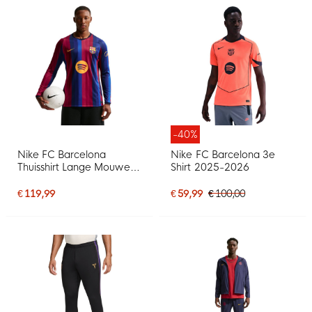
-40%
Nike FC Barcelona
Nike FC Barcelona 3e
Thuisshirt Lange Mouwen
Shirt 2025-2026
2026-2027
€ 119,99
€ 59,99
€ 100,00