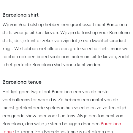
Barcelona shirt
Wij van Voetbalshop hebben een groot assortiment Barcelona
shirts waar je uit kunt kiezen. Wij zijn de fanshop voor Barcelona
shirts, dus je kunt er zeker van zijn dat je een kwaliteitsproduct
krijgt. We hebben niet alleen een grote selectie shirts, maar we
hebben ook een breed scala aan maten om uit te kiezen, zodat
u het perfecte Barcelona shirt voor u kunt vinden.
Barcelona tenue
Het lijdt geen twijfel dat Barcelona een van de beste
voetbalteams ter wereld is. Ze hebben een aantal van de
meest getalenteerde spelers in hun selectie en ze zetten altijd
een goede show neer voor hun fans. Als je een fan bent van
Barcelona, dan wil je je steun betuigen door een
Barcelona
tenue
te kopen. Een Barcelona-tenue is niet alleen een