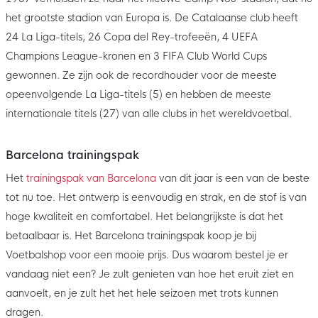
het grootste stadion van Europa is. De Catalaanse club heeft
24 La Liga-titels, 26 Copa del Rey-trofeeën, 4 UEFA
Champions League-kronen en 3 FIFA Club World Cups
gewonnen. Ze zijn ook de recordhouder voor de meeste
opeenvolgende La Liga-titels (5) en hebben de meeste
internationale titels (27) van alle clubs in het wereldvoetbal.
Barcelona trainingspak
Het
trainingspak van Barcelona
van dit jaar is een van de beste
tot nu toe. Het ontwerp is eenvoudig en strak, en de stof is van
hoge kwaliteit en comfortabel. Het belangrijkste is dat het
betaalbaar is. Het Barcelona trainingspak koop je bij
Voetbalshop voor een mooie prijs. Dus waarom bestel je er
vandaag niet een? Je zult genieten van hoe het eruit ziet en
aanvoelt, en je zult het het hele seizoen met trots kunnen
dragen.