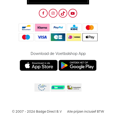
Download de Voetbalshop App
© 2007 - 2026 Badge Direct B.V
Alle prijzen inclusief BTW