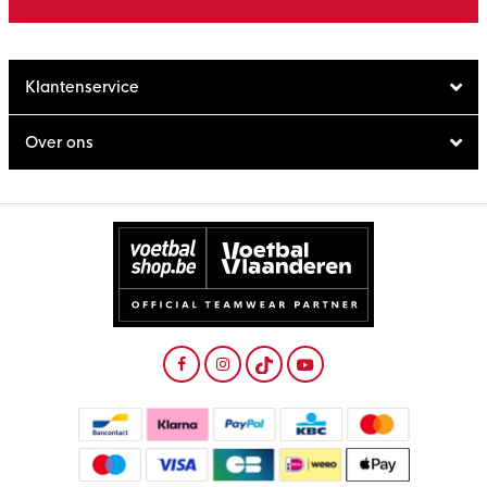
Klantenservice
Over ons