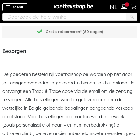
1
NL
Menu
Gratis retourneren* (60 dagen)
Bezorgen
De goederen besteld bij Voetbalshop.be worden op het door
jou aangegeven adres afgeleverd in binnen- en buitenland. Je
ontvangt een Track & Trace code via de email om de zending
te volgen. Alle bestellingen worden geleverd conform de
wettelijke in België geldende bepalingen aangaande verkoop
op afstand. Voor bestellingen die moeten worden bewerkt
(zoals personalisatie of naam- en nummerbedrukking) of
artikelen die bij de leverancier nabesteld moeten worden, geldt