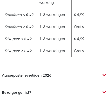
werkdag
Standaard < € 49
1-3 werkdagen
€ 4,99
Standaard > € 49
1-3 werkdagen
Gratis
DHL punt < € 49
1-3 werkdagen
€ 4,99
DHL punt > € 49
1-3 werkdagen
Gratis
Aangepaste levertijden 2026
Bezorger gemist?