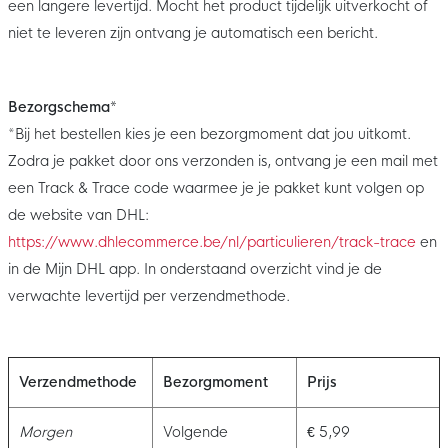
een langere levertijd. Mocht het product tijdelijk uitverkocht of
niet te leveren zijn ontvang je automatisch een bericht.
Bezorgschema*
*Bij het bestellen kies je een bezorgmoment dat jou uitkomt.
Zodra je pakket door ons verzonden is, ontvang je een mail met
een Track & Trace code waarmee je je pakket kunt volgen op
de website van DHL:
https://www.dhlecommerce.be/nl/particulieren/track-trace
en
in de Mijn DHL app. In onderstaand overzicht vind je de
verwachte levertijd per verzendmethode.
Verzendmethode
Bezorgmoment
Prijs
Morgen
Volgende
€ 5,99