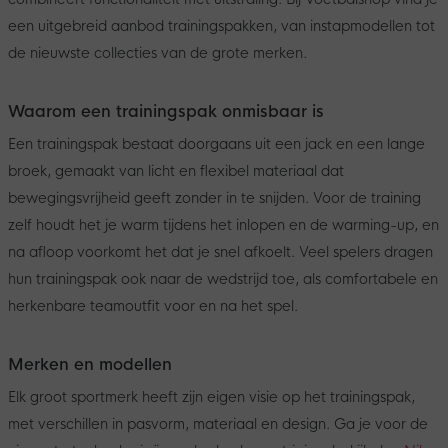
een uitgebreid aanbod trainingspakken, van instapmodellen tot
de nieuwste collecties van de grote merken.
Waarom een trainingspak onmisbaar is
Een trainingspak bestaat doorgaans uit een jack en een lange
broek, gemaakt van licht en flexibel materiaal dat
bewegingsvrijheid geeft zonder in te snijden. Voor de training
zelf houdt het je warm tijdens het inlopen en de warming-up, en
na afloop voorkomt het dat je snel afkoelt. Veel spelers dragen
hun trainingspak ook naar de wedstrijd toe, als comfortabele en
herkenbare teamoutfit voor en na het spel.
Merken en modellen
Elk groot sportmerk heeft zijn eigen visie op het trainingspak,
met verschillen in pasvorm, materiaal en design. Ga je voor de