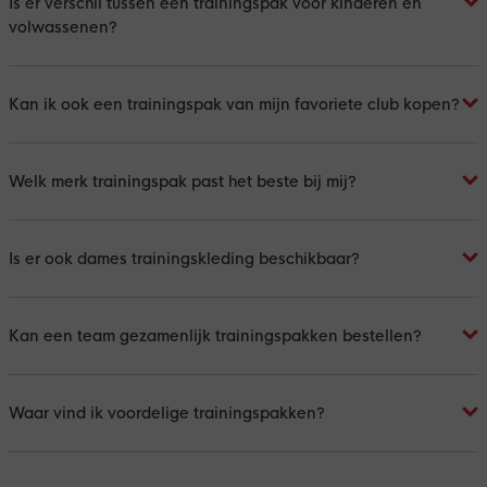
Is er verschil tussen een trainingspak voor kinderen en
volwassenen?
Kan ik ook een trainingspak van mijn favoriete club kopen?
Welk merk trainingspak past het beste bij mij?
Is er ook dames trainingskleding beschikbaar?
Kan een team gezamenlijk trainingspakken bestellen?
Waar vind ik voordelige trainingspakken?