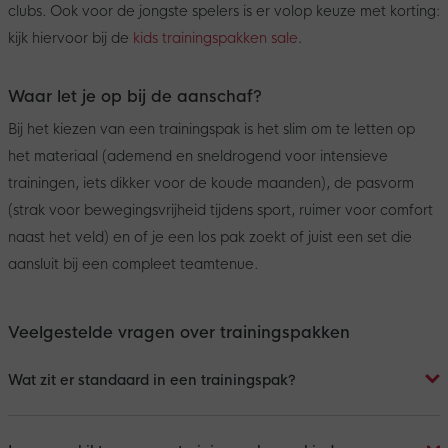
clubs. Ook voor de jongste spelers is er volop keuze met korting:
kijk hiervoor bij de
kids trainingspakken sale
.
Waar let je op bij de aanschaf?
Bij het kiezen van een trainingspak is het slim om te letten op
het materiaal (ademend en sneldrogend voor intensieve
trainingen, iets dikker voor de koude maanden), de pasvorm
(strak voor bewegingsvrijheid tijdens sport, ruimer voor comfort
naast het veld) en of je een los pak zoekt of juist een set die
aansluit bij een compleet teamtenue.
Veelgestelde vragen over trainingspakken
Wat zit er standaard in een trainingspak?