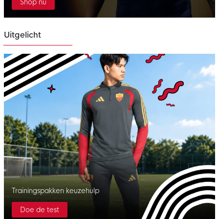
Shop nu
Uitgelicht
Trainingspakken keuzehulp
Doe de test