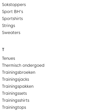
Sokstoppers
Sport BH's
Sportshirts
Strings
Sweaters
T
Tenues
Thermisch ondergoed
Trainingsbroeken
Trainingsjacks
Trainingspakken
Trainingssets
Trainingsshirts
Trainingtops