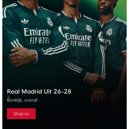
Real Madrid Uit 26-28
Koniklijk, overal!
Shop nu