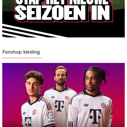
Fanshop kleding