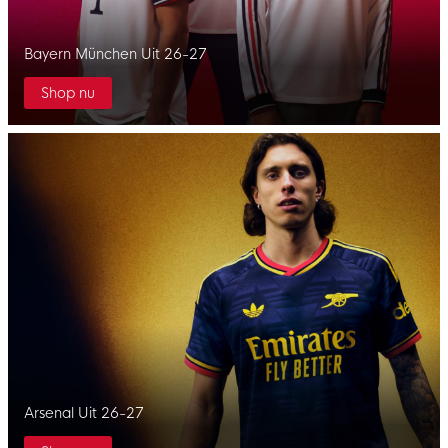
Bayern München Uit 26-27
Shop nu
Arsenal Uit 26-27