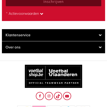
Inschrijven
* Actievoorwaarden
Klantenservice
Over ons