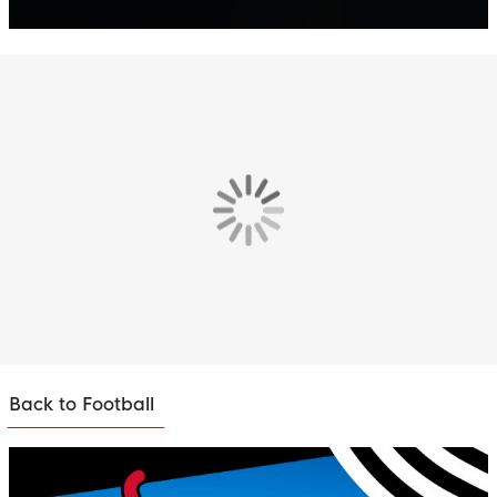
Back to Football