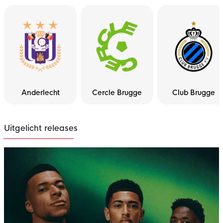
Anderlecht
Cercle Brugge
Club Brugge
Uitgelicht releases