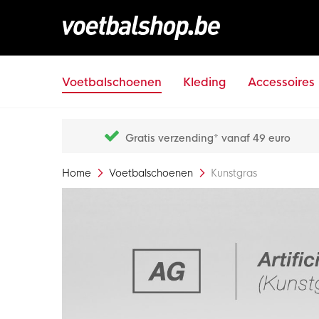
Voetbalschoenen
Kleding
Accessoires
Gratis verzending* vanaf 49 euro
Home
Voetbalschoenen
Kunstgras