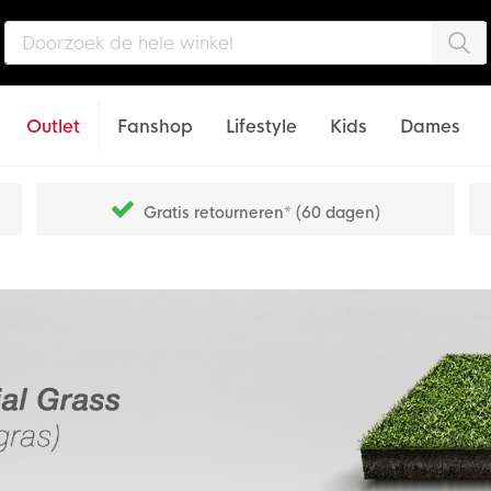
Zo
Outlet
Fanshop
Lifestyle
Kids
Dames
Gratis retourneren* (60 dagen)