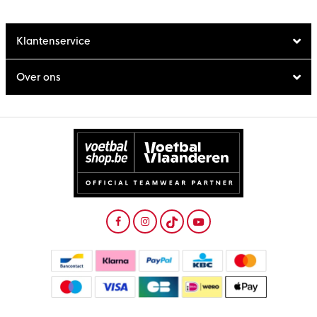
Klantenservice
Over ons