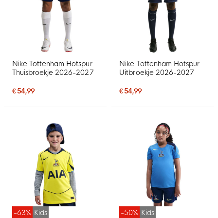
Nike Tottenham Hotspur
Nike Tottenham Hotspur
Thuisbroekje 2026-2027
Uitbroekje 2026-2027
€ 54,99
€ 54,99
-63%
Kids
-50%
Kids