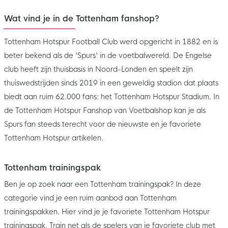
Wat vind je in de Tottenham fanshop?
Tottenham Hotspur Football Club werd opgericht in 1882 en is
beter bekend als de 'Spurs' in de voetbalwereld. De Engelse
club heeft zijn thuisbasis in Noord-Londen en speelt zijn
thuiswedstrijden sinds 2019 in een geweldig stadion dat plaats
biedt aan ruim 62.000 fans: het Tottenham Hotspur Stadium. In
de Tottenham Hotspur Fanshop van Voetbalshop kan je als
Spurs fan steeds terecht voor de nieuwste en je favoriete
Tottenham Hotspur artikelen.
Tottenham trainingspak
Ben je op zoek naar een Tottenham trainingspak? In deze
categorie vind je een ruim aanbod aan Tottenham
trainingspakken. Hier vind je je favoriete Tottenham Hotspur
trainingspak. Train net als de spelers van je favoriete club met