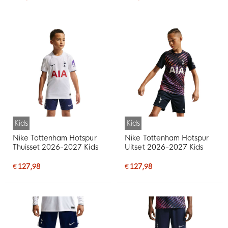
Kids
Kids
Nike Tottenham Hotspur
Nike Tottenham Hotspur
Thuisset 2026-2027 Kids
Uitset 2026-2027 Kids
€ 127,98
€ 127,98