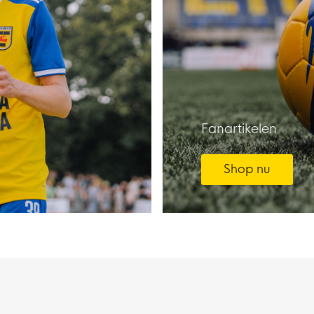
Fanartikelen
Shop nu