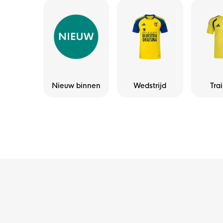
Nieuw binnen
Wedstrijd
Tra