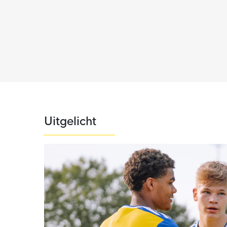
Uitgelicht