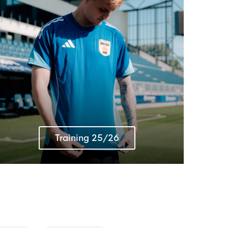
Training 25/26