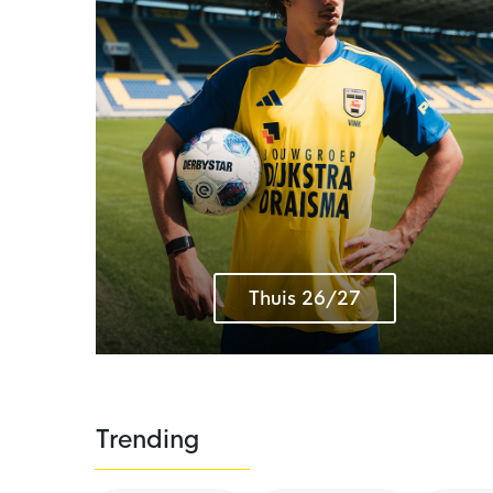
Thuis 26/27
Trending