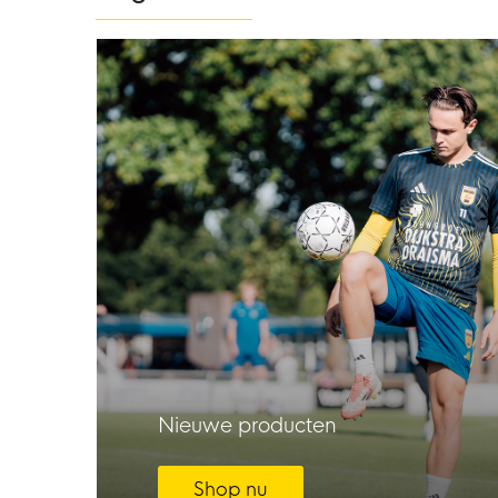
Nieuwe producten
Shop nu