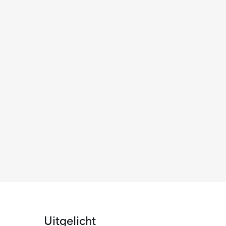
Uitgelicht