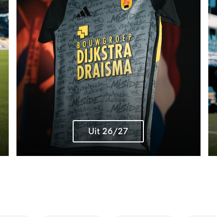
Uit 26/27