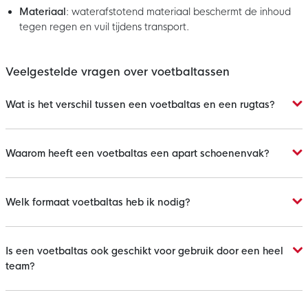
Materiaal
: waterafstotend materiaal beschermt de inhoud
tegen regen en vuil tijdens transport.
Veelgestelde vragen over voetbaltassen
Wat is het verschil tussen een voetbaltas en een rugtas?
Waarom heeft een voetbaltas een apart schoenenvak?
Welk formaat voetbaltas heb ik nodig?
Is een voetbaltas ook geschikt voor gebruik door een heel
team?