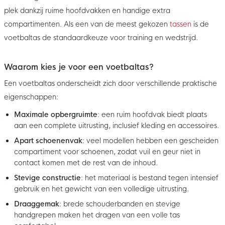
plek dankzij ruime hoofdvakken en handige extra
compartimenten. Als een van de meest gekozen
tassen
is de
voetbaltas de standaardkeuze voor training en wedstrijd.
Waarom kies je voor een voetbaltas?
Een voetbaltas onderscheidt zich door verschillende praktische
eigenschappen:
Maximale opbergruimte
: een ruim hoofdvak biedt plaats
aan een complete uitrusting, inclusief kleding en accessoires.
Apart schoenenvak
: veel modellen hebben een gescheiden
compartiment voor schoenen, zodat vuil en geur niet in
contact komen met de rest van de inhoud.
Stevige constructie
: het materiaal is bestand tegen intensief
gebruik en het gewicht van een volledige uitrusting.
Draaggemak
: brede schouderbanden en stevige
handgrepen maken het dragen van een volle tas