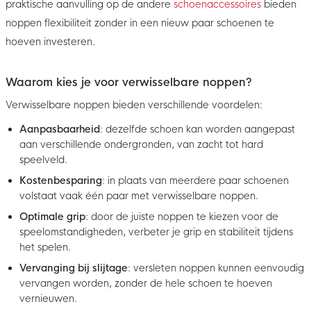
praktische aanvulling op de andere
schoenaccessoires
bieden
noppen flexibiliteit zonder in een nieuw paar schoenen te
hoeven investeren.
Waarom kies je voor verwisselbare noppen?
Verwisselbare noppen bieden verschillende voordelen:
Aanpasbaarheid
: dezelfde schoen kan worden aangepast
aan verschillende ondergronden, van zacht tot hard
speelveld.
Kostenbesparing
: in plaats van meerdere paar schoenen
volstaat vaak één paar met verwisselbare noppen.
Optimale grip
: door de juiste noppen te kiezen voor de
speelomstandigheden, verbeter je grip en stabiliteit tijdens
het spelen.
Vervanging bij slijtage
: versleten noppen kunnen eenvoudig
vervangen worden, zonder de hele schoen te hoeven
vernieuwen.