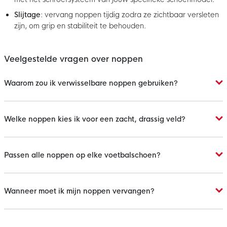
Slijtage
: vervang noppen tijdig zodra ze zichtbaar versleten
zijn, om grip en stabiliteit te behouden.
Veelgestelde vragen over noppen
Waarom zou ik verwisselbare noppen gebruiken?
Welke noppen kies ik voor een zacht, drassig veld?
Passen alle noppen op elke voetbalschoen?
Wanneer moet ik mijn noppen vervangen?