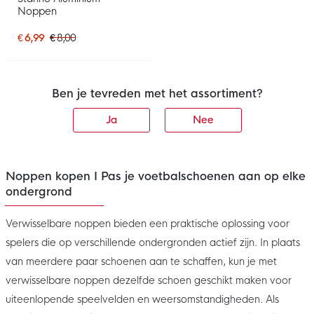
Noppen
€ 6,99
€ 8,00
Ben je tevreden met het assortiment?
Ja
Nee
Noppen kopen I Pas je voetbalschoenen aan op elke
ondergrond
Verwisselbare noppen bieden een praktische oplossing voor
spelers die op verschillende ondergronden actief zijn. In plaats
van meerdere paar schoenen aan te schaffen, kun je met
verwisselbare noppen dezelfde schoen geschikt maken voor
uiteenlopende speelvelden en weersomstandigheden. Als