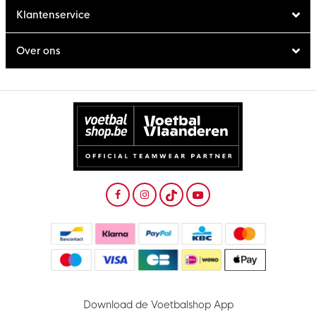
Klantenservice
Over ons
Download de Voetbalshop App