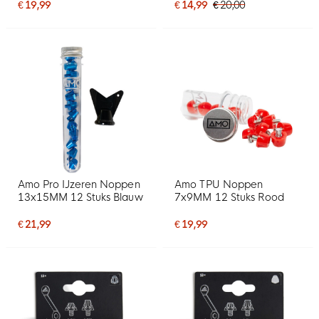
€ 19,99
€ 14,99
€ 20,00
Amo Pro IJzeren Noppen
Amo TPU Noppen
13x15MM 12 Stuks Blauw
7x9MM 12 Stuks Rood
€ 21,99
€ 19,99