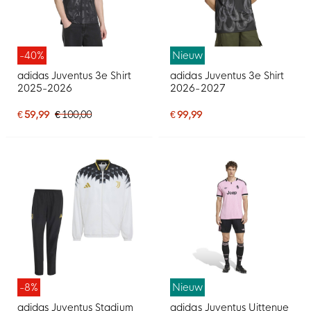
-40%
Nieuw
adidas Juventus 3e Shirt
adidas Juventus 3e Shirt
2025-2026
2026-2027
€ 59,99
€ 100,00
€ 99,99
-8%
Nieuw
adidas Juventus Stadium
adidas Juventus Uittenue