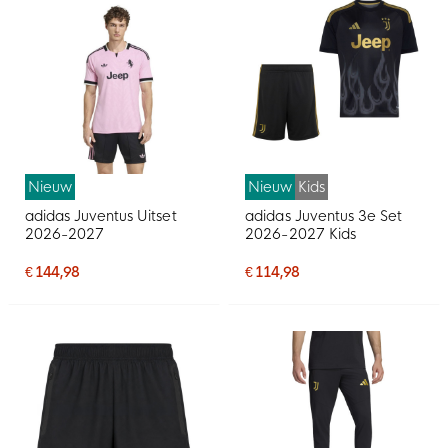
Nieuw
Nieuw
Kids
adidas Juventus Uitset
adidas Juventus 3e Set
2026-2027
2026-2027 Kids
€ 144,98
€ 114,98