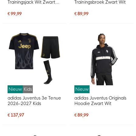
Trainingsjack Wit Zwart
Trainingsbroek Zwart Wit
Roze
€ 99,99
€ 89,99
Nieuw
Kids
Nieuw
adidas Juventus 3e Tenue
adidas Juventus Originals
2026-2027 Kids
Hoodie Zwart Wit
€ 137,97
€ 89,99