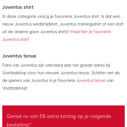
Juventus shirt
In deze categorie vind jij je favoriete Juventus shirt. Is dat een
nieuw Juventus wedstrijdshirt, Juventus trainingsshirt of een shirt
uit de andere gave Juventus shirts?
Haal hier je favoriete
Juventus shirt
!
Juventus tenue
Fans van Juventus zijn uiteraard aan het goede adres bij
Voetbalshop voor hun nieuwe Juventus tenue. Schitter net als
de spelers van Juventus in je favoriete
Juventus tenue
van
Voetbalshop!
Geniet nu van 5% extra korting op je volgende
bestelling!*