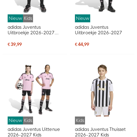
Nieuw
Kids
Nieuw
adidas Juventus
adidas Juventus
Uitbroekje 2026-2027
Uitbroekje 2026-2027
Kids
€ 39,99
€ 44,99
Nieuw
Kids
Kids
adidas Juventus Uittenue
adidas Juventus Thuisset
2026-2027 Kids
2026-2027 Kids