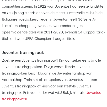
competitiesysteem. In 1922 won Juventus haar eerste landstitel
en ze zijn nog steeds een van de meest succesvolle clubs in de
Italiaanse voetbalgeschiedenis. Juventus heeft 36 Serie A-
kampioenschappen gewonnen, waaronder negen
opeenvolgende titels van 2011-2020, evenals 14 Coppa Italia-
titels en twee UEFA Champions League-titels.
Juventus trainingspak
Zoek je een Juventus trainingspak? Kijk dan zeker eens bij alle
Juventus trainingspakken. Er zijn verschillende Juventus
trainingspakken beschikbaar in de Juventus fanshop van
Voetbalshop. Train net als de spelers van Juventus met een
Juventus trainingspak of kies voor een lifestyle Juventus
trainingspak. Er is voor ieder wat wils! Bekijk hier alle
Juventus
trainingspakken
.