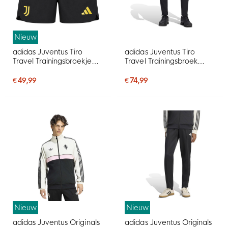
Nieuw
adidas Juventus Tiro
adidas Juventus Tiro
Travel Trainingsbroekje
Travel Trainingsbroek
2026-2027 Zwart Goud
2026-2027 Zwart Goud
€ 49,99
€ 74,99
Nieuw
Nieuw
adidas Juventus Originals
adidas Juventus Originals