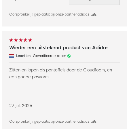
Oorspronkelijk geplaatst bij onze partner adidas
Wieder een uitstekend product van Adidas
Leontien
Geverifieerde koper
Zitten en lopen als pantoffels door de Cloudfoam, en
een goede pasvorm
27 jul. 2026
Oorspronkelijk geplaatst bij onze partner adidas