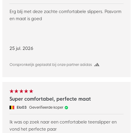
Erg blij met deze zachte comfortabele slippers. Pasvorm
en maat is goed
25 jul. 2026
Oorspronkelijk geplaatst bij onze partner adidas
Super comfortabel, perfecte maat
Elo03
Geverifieerde koper
Ik was op zoek naar een comfortabele teenslipper en
vond het perfecte paar