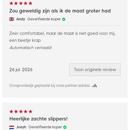
Zou geweldig zijn als ik de maat groter had
Andy
Geverifieerde koper
Zeer comfortabel, maar de maat is niet goed voor mij,
een beetje krap
Automatisch vertaald
26 jul. 2026
Toon originele review
Oorspronkelijk geplaatst bij onze partner adidas
Heerlijke zachte slippers!
Joeyh
Geverifieerde koper