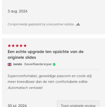
3 aug. 2026
Oorspronkelijk geplaatst bij onze partner adidas
Een echte upgrade ten opzichte van de
originele slides
kendo
Geverifieerde koper
Supercomfortabel, geweldige pasvorm en coole stijl.
meer kneedbaar dan de niet-comfortabele editie
Automatisch vertaald
30 jul. 2026
Toon originele review