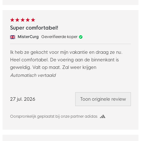
Super comfortabel!
MisterCurg
Geverifieerde koper
Ik heb ze gekocht voor mijn vakantie en draag ze nu.
Heel comfortabel. De voering aan de binnenkant is
geweldig. Valt op maat. Zal weer krijgen
Automatisch vertaald
27 jul. 2026
Toon originele review
Oorspronkelijk geplaatst bij onze partner adidas