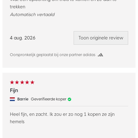
trekken
Automatisch vertaald
4 aug. 2026
Toon originele review
Oorspronkelijk geplaatst bij onze partner adidas
Fijn
Barrie
Geverifieerde koper
Heel fijn, en zacht. Ik zou er zo nog 1 kopen ze zijn
hemels