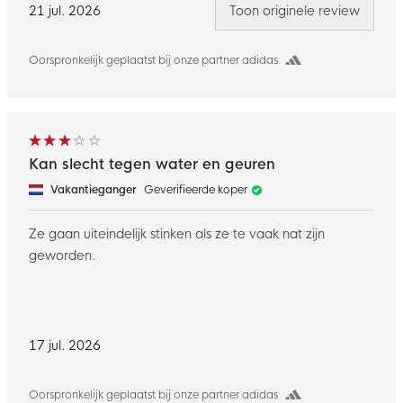
21 jul. 2026
Toon originele review
Oorspronkelijk geplaatst bij onze partner adidas
Kan slecht tegen water en geuren
Vakantieganger
Geverifieerde koper
Ze gaan uiteindelijk stinken als ze te vaak nat zijn
geworden.
17 jul. 2026
Oorspronkelijk geplaatst bij onze partner adidas