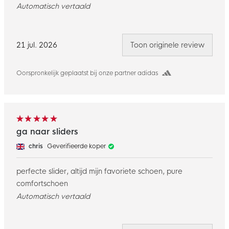
Automatisch vertaald
21 jul. 2026
Toon originele review
Oorspronkelijk geplaatst bij onze partner adidas
ga naar sliders
chris
Geverifieerde koper
perfecte slider, altijd mijn favoriete schoen, pure
comfortschoen
Automatisch vertaald