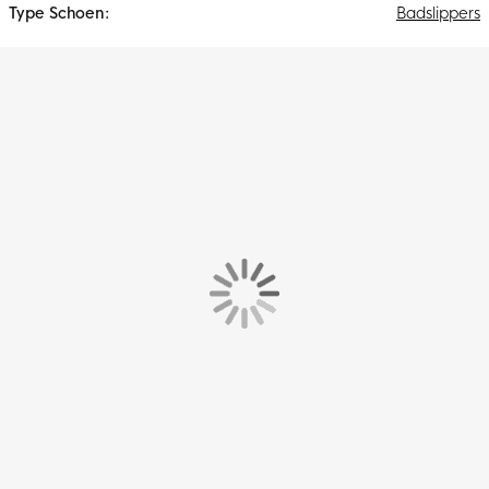
Badslippers