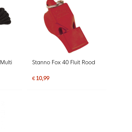
Multi
Stanno Fox 40 Fluit Rood
€ 10,99