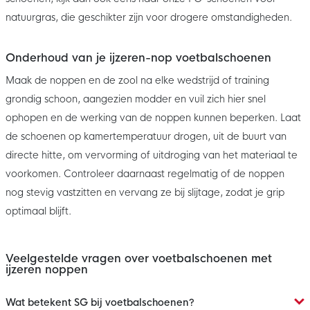
natuurgras, die geschikter zijn voor drogere omstandigheden.
Onderhoud van je ijzeren-nop voetbalschoenen
Maak de noppen en de zool na elke wedstrijd of training
grondig schoon, aangezien modder en vuil zich hier snel
ophopen en de werking van de noppen kunnen beperken. Laat
de schoenen op kamertemperatuur drogen, uit de buurt van
directe hitte, om vervorming of uitdroging van het materiaal te
voorkomen. Controleer daarnaast regelmatig of de noppen
nog stevig vastzitten en vervang ze bij slijtage, zodat je grip
optimaal blijft.
Veelgestelde vragen over voetbalschoenen met
ijzeren noppen
Wat betekent SG bij voetbalschoenen?