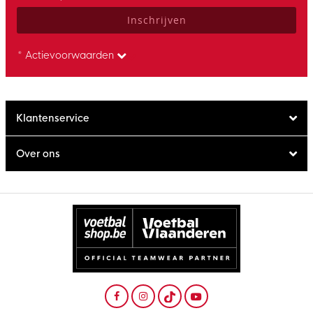
Inschrijven
* Actievoorwaarden
Klantenservice
Over ons