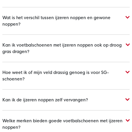
Wat is het verschil tussen ijzeren noppen en gewone
noppen?
Kan ik voetbalschoenen met ijzeren noppen ook op droog
gras dragen?
Hoe weet ik of mijn veld drassig genoeg is voor SG-
schoenen?
Kan ik de ijzeren noppen zelf vervangen?
Welke merken bieden goede voetbalschoenen met ijzeren
noppen?