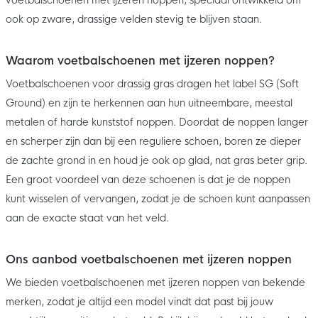
ook op zware, drassige velden stevig te blijven staan.
Waarom voetbalschoenen met ijzeren noppen?
Voetbalschoenen voor drassig gras dragen het label SG (Soft
Ground) en zijn te herkennen aan hun uitneembare, meestal
metalen of harde kunststof noppen. Doordat de noppen langer
en scherper zijn dan bij een reguliere schoen, boren ze dieper
de zachte grond in en houd je ook op glad, nat gras beter grip.
Een groot voordeel van deze schoenen is dat je de noppen
kunt wisselen of vervangen, zodat je de schoen kunt aanpassen
aan de exacte staat van het veld.
Ons aanbod voetbalschoenen met ijzeren noppen
We bieden voetbalschoenen met ijzeren noppen van bekende
merken, zodat je altijd een model vindt dat past bij jouw