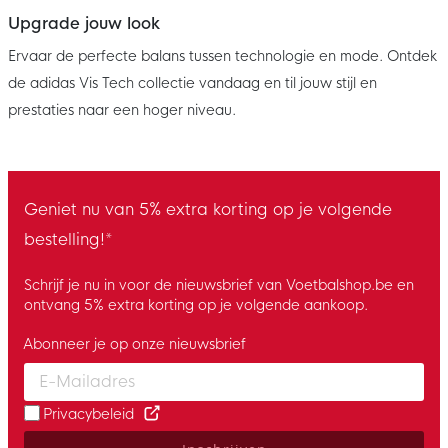
Upgrade jouw look
Ervaar de perfecte balans tussen technologie en mode. Ontdek
de adidas Vis Tech collectie vandaag en til jouw stijl en
prestaties naar een hoger niveau.
Geniet nu van 5% extra korting op je volgende
bestelling!*
Schrijf je nu in voor de nieuwsbrief van Voetbalshop.be en
ontvang 5% extra korting op je volgende aankoop.
Abonneer je op onze nieuwsbrief
Enter your email and accept the privacy policy to subscribe to 
Privacybeleid