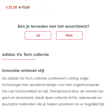
Lichtgroen
€ 37,50
€ 75,00
Ben je tevreden met het assortiment?
Ja
Nee
adidas Vis Tech collectie
Innovatie ontmoet stijl
De adidas Vis Tech collectie combineert cutting-edge
technologie met opvallend design voor een ongeëvenaarde
mix van functionaliteit en stijl. Geïnspireerd door de wereld van
sport en streetwear, biedt deze collectie lichte, ademende en
duurzame materialen die je helpen presteren en er tegelijkertijd