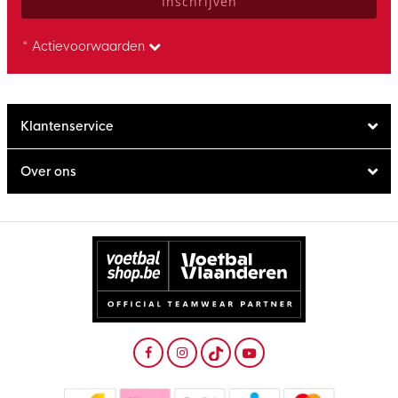
Inschrijven
* Actievoorwaarden
Klantenservice
Over ons