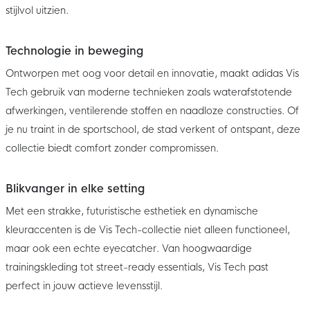
stijlvol uitzien.
Technologie in beweging
Ontworpen met oog voor detail en innovatie, maakt adidas Vis
Tech gebruik van moderne technieken zoals waterafstotende
afwerkingen, ventilerende stoffen en naadloze constructies. Of
je nu traint in de sportschool, de stad verkent of ontspant, deze
collectie biedt comfort zonder compromissen.
Blikvanger in elke setting
Met een strakke, futuristische esthetiek en dynamische
kleuraccenten is de Vis Tech-collectie niet alleen functioneel,
maar ook een echte eyecatcher. Van hoogwaardige
trainingskleding tot street-ready essentials, Vis Tech past
perfect in jouw actieve levensstijl.