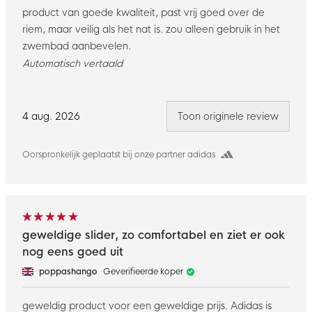
product van goede kwaliteit, past vrij goed over de
riem, maar veilig als het nat is. zou alleen gebruik in het
zwembad aanbevelen.
Automatisch vertaald
4 aug. 2026
Toon originele review
Oorspronkelijk geplaatst bij onze partner adidas
geweldige slider, zo comfortabel en ziet er ook
nog eens goed uit
poppashango
Geverifieerde koper
geweldig product voor een geweldige prijs. Adidas is