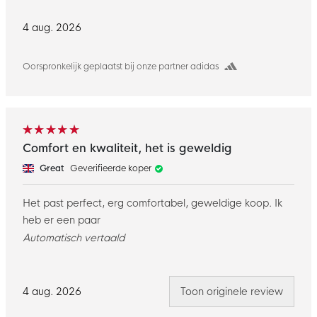
4 aug. 2026
Oorspronkelijk geplaatst bij onze partner adidas
Comfort en kwaliteit, het is geweldig
Great
Geverifieerde koper
Het past perfect, erg comfortabel, geweldige koop. Ik
heb er een paar
Automatisch vertaald
4 aug. 2026
Toon originele review