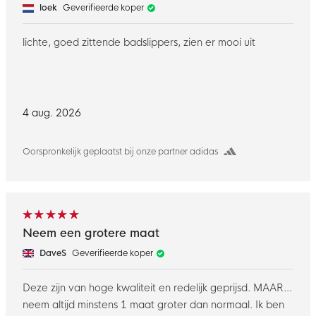
loek
Geverifieerde koper
lichte, goed zittende badslippers, zien er mooi uit
4 aug. 2026
Oorspronkelijk geplaatst bij onze partner adidas
Neem een grotere maat
DaveS
Geverifieerde koper
Deze zijn van hoge kwaliteit en redelijk geprijsd. MAAR...
neem altijd minstens 1 maat groter dan normaal. Ik ben