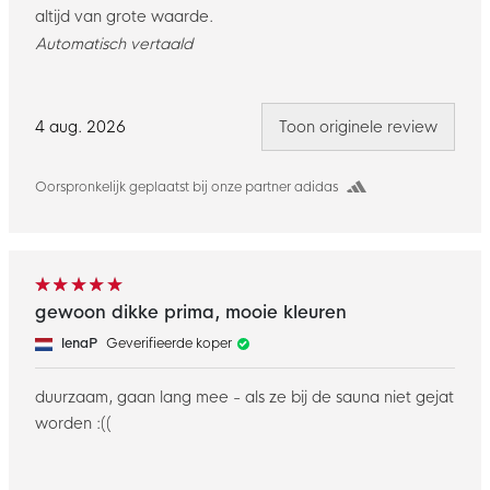
altijd van grote waarde.
Automatisch vertaald
4 aug. 2026
Toon originele review
Oorspronkelijk geplaatst bij onze partner adidas
gewoon dikke prima, mooie kleuren
lenaP
Geverifieerde koper
duurzaam, gaan lang mee - als ze bij de sauna niet gejat
worden :((