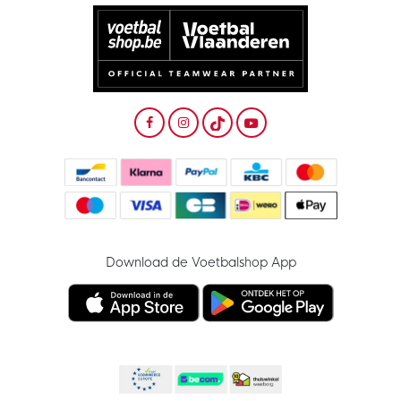
Download de Voetbalshop App