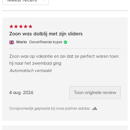
Zoon was dolblij met zijn sliders
Maria
Geverifieerde koper
Zoon was op vakantie en zei dat ze perfect waren toen
hij naar het zwembad ging
Automatisch vertaald
4 aug. 2026
Toon originele review
Oorspronkelijk geplaatst bij onze partner adidas