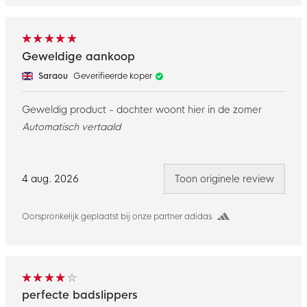
Geweldige aankoop
Saraou
Geverifieerde koper
Geweldig product - dochter woont hier in de zomer
Automatisch vertaald
4 aug. 2026
Toon originele review
Oorspronkelijk geplaatst bij onze partner adidas
perfecte badslippers