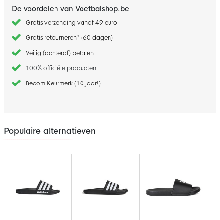
De voordelen van Voetbalshop.be
Gratis verzending vanaf 49 euro
Gratis retourneren* (60 dagen)
Veilig (achteraf) betalen
100% officiële producten
Becom Keurmerk (10 jaar!)
Populaire alternatieven