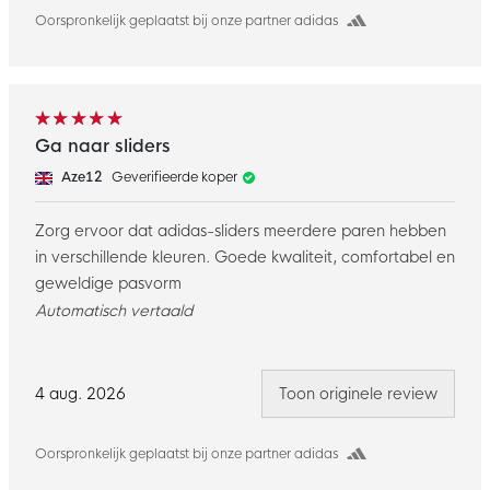
Oorspronkelijk geplaatst bij onze partner adidas
Ga naar sliders
Aze12
Geverifieerde koper
Zorg ervoor dat adidas-sliders meerdere paren hebben
in verschillende kleuren. Goede kwaliteit, comfortabel en
geweldige pasvorm
Automatisch vertaald
4 aug. 2026
Toon originele review
Oorspronkelijk geplaatst bij onze partner adidas