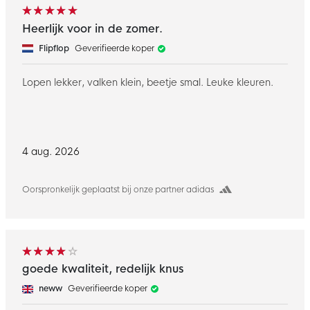
Heerlijk voor in de zomer.
Flipflop
Geverifieerde koper
Lopen lekker, valken klein, beetje smal. Leuke kleuren.
4 aug. 2026
Oorspronkelijk geplaatst bij onze partner adidas
goede kwaliteit, redelijk knus
neww
Geverifieerde koper