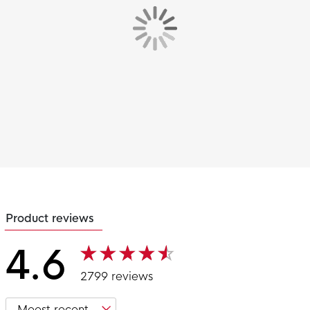
Product reviews
4.6
2799 reviews