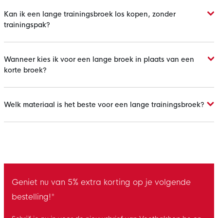
Kan ik een lange trainingsbroek los kopen, zonder
trainingspak?
Wanneer kies ik voor een lange broek in plaats van een
korte broek?
Welk materiaal is het beste voor een lange trainingsbroek?
Geniet nu van 5% extra korting op je volgende
bestelling!*