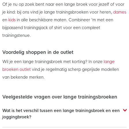
Of je nu op zoek bent naar een lange broek voor jezelf of voor
je kind: bij ons vind je lange trainingsbroeken voor heren,
dames
en
kids
in alle beschikbare maten. Combineer 'm met een
bijpassend trainingsjack of shirt voor een compleet
trainingstenue.
Voordelig shoppen in de outlet
Wil je een lange trainingsbroek met korting? In onze
lange
broeken outlet
vind je regelmatig scherp geprijsde modellen
van bekende merken.
Veelgestelde vragen over lange trainingsbroeken
Wat is het verschil tussen een lange trainingsbroek en een
joggingbroek?