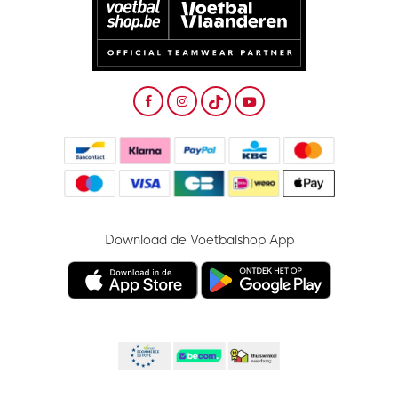
Download de Voetbalshop App