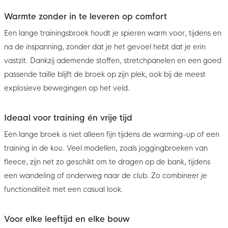
Warmte zonder in te leveren op comfort
Een lange trainingsbroek houdt je spieren warm voor, tijdens en
na de inspanning, zonder dat je het gevoel hebt dat je erin
vastzit. Dankzij ademende stoffen, stretchpanelen en een goed
passende taille blijft de broek op zijn plek, ook bij de meest
explosieve bewegingen op het veld.
Ideaal voor training én vrije tijd
Een lange broek is niet alleen fijn tijdens de warming-up of een
training in de kou. Veel modellen, zoals joggingbroeken van
fleece, zijn net zo geschikt om te dragen op de bank, tijdens
een wandeling of onderweg naar de club. Zo combineer je
functionaliteit met een casual look.
Voor elke leeftijd en elke bouw