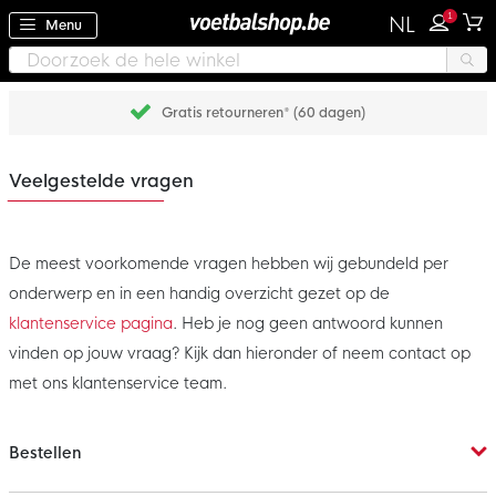
1
NL
Menu
Gratis retourneren* (60 dagen)
Veelgestelde vragen
De meest voorkomende vragen hebben wij gebundeld per
onderwerp en in een handig overzicht gezet op de
klantenservice pagina
. Heb je nog geen antwoord kunnen
vinden op jouw vraag? Kijk dan hieronder of neem contact op
met ons klantenservice team.
Bestellen