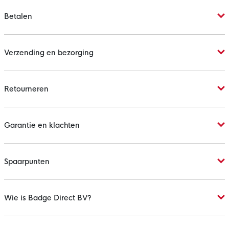
Betalen
Verzending en bezorging
Retourneren
Garantie en klachten
Spaarpunten
Wie is Badge Direct BV?