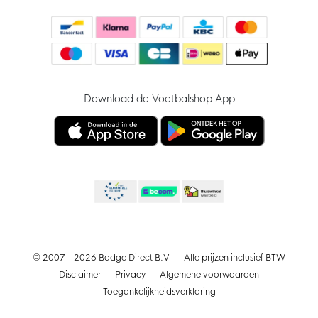
Download de Voetbalshop App
© 2007 - 2026 Badge Direct B.V
Alle prijzen inclusief BTW
Disclaimer
Privacy
Algemene voorwaarden
Toegankelijkheidsverklaring