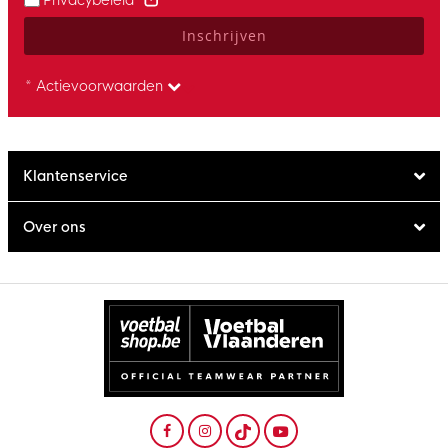
Inschrijven
* Actievoorwaarden
Klantenservice
Over ons