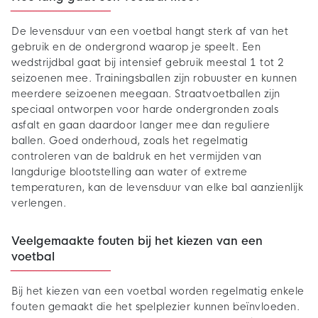
De levensduur van een voetbal hangt sterk af van het
gebruik en de ondergrond waarop je speelt. Een
wedstrijdbal gaat bij intensief gebruik meestal 1 tot 2
seizoenen mee. Trainingsballen zijn robuuster en kunnen
meerdere seizoenen meegaan. Straatvoetballen zijn
speciaal ontworpen voor harde ondergronden zoals
asfalt en gaan daardoor langer mee dan reguliere
ballen. Goed onderhoud, zoals het regelmatig
controleren van de baldruk en het vermijden van
langdurige blootstelling aan water of extreme
temperaturen, kan de levensduur van elke bal aanzienlijk
verlengen.
Veelgemaakte fouten bij het kiezen van een
voetbal
Bij het kiezen van een voetbal worden regelmatig enkele
fouten gemaakt die het spelplezier kunnen beïnvloeden.