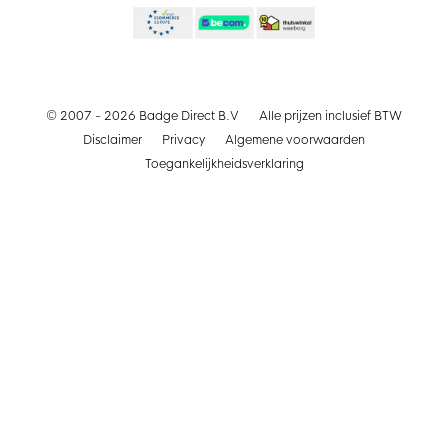
© 2007 - 2026 Badge Direct B.V
Alle prijzen inclusief BTW
Disclaimer
Privacy
Algemene voorwaarden
Toegankelijkheidsverklaring