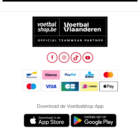
Download de Voetbalshop App