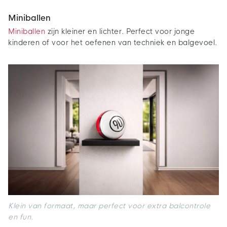
Miniballen
Miniballen
zijn kleiner en lichter. Perfect voor jonge
kinderen of voor het oefenen van techniek en balgevoel.
Klein van formaat, maar perfect voor extra balcontrole
en fun.