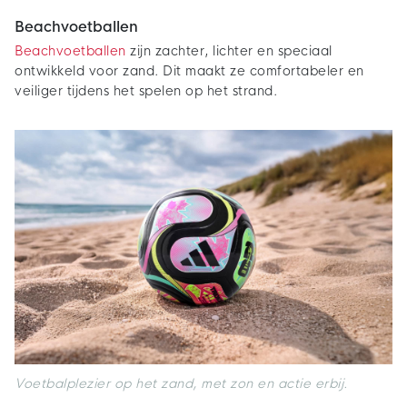
Beachvoetballen
Beachvoetballen
zijn zachter, lichter en speciaal
ontwikkeld voor zand. Dit maakt ze comfortabeler en
veiliger tijdens het spelen op het strand.
Voetbalplezier op het zand, met zon en actie erbij.