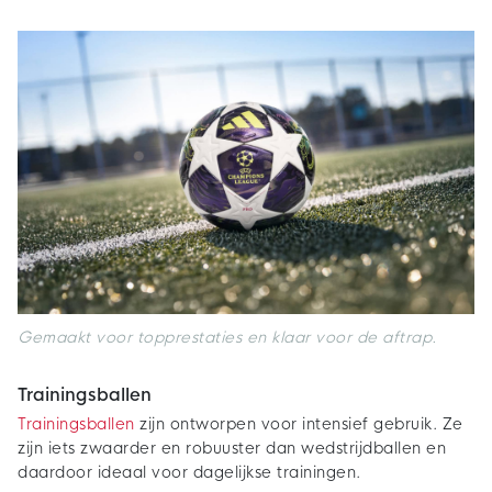
Gemaakt voor topprestaties en klaar voor de aftrap.
Trainingsballen
Trainingsballen
zijn ontworpen voor intensief gebruik. Ze
zijn iets zwaarder en robuuster dan wedstrijdballen en
daardoor ideaal voor dagelijkse trainingen.