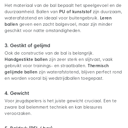
Het materiaal van de bal bepaalt het speelgevoel en de
duurzaamheid. Ballen van
PU of kunststof
zijn duurzaam,
waterafstotend en ideaal voor buitengebruik.
Leren
ballen
geven een zacht balgevoel, maar zijn minder
geschikt voor natte omstandigheden.
3. Gestikt of gelijmd
Ook de constructie van de bal is belangrijk.
Handgestikte ballen
zijn zeer sterk en slijtvast, vaak
gebruikt voor trainings- en straatballen.
Thermisch
gelijmde ballen
zijn waterafstotend, blijven perfect rond
en worden vooral bij wedstrijdballen toegepast.
4. Gewicht
Voor jeugdspelers is het juiste gewicht cruciaal. Een te
zware bal belemmert techniek en kan blessures
veroorzaken.