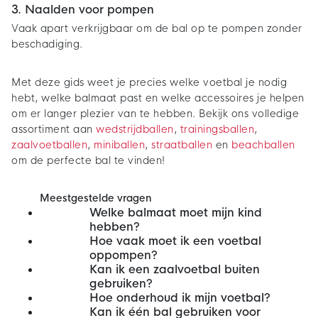
3. Naalden voor pompen
Vaak apart verkrijgbaar om de bal op te pompen zonder
beschadiging.
Met deze gids weet je precies welke voetbal je nodig
hebt, welke balmaat past en welke accessoires je helpen
om er langer plezier van te hebben. Bekijk ons volledige
assortiment aan
wedstrijdballen
,
trainingsballen
,
zaalvoetballen
,
miniballen
,
straatballen
en
beachballen
om de perfecte bal te vinden!
Meestgestelde vragen
Welke balmaat moet mijn kind
hebben?
Hoe vaak moet ik een voetbal
oppompen?
Kan ik een zaalvoetbal buiten
gebruiken?
Hoe onderhoud ik mijn voetbal?
Kan ik één bal gebruiken voor