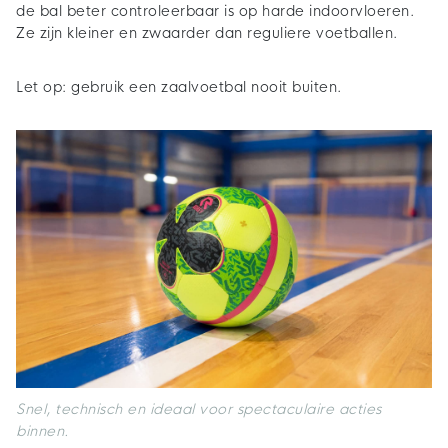
de bal beter controleerbaar is op harde indoorvloeren.
Ze zijn kleiner en zwaarder dan reguliere voetballen.
Let op: gebruik een zaalvoetbal nooit buiten.
Snel, technisch en ideaal voor spectaculaire acties
binnen.