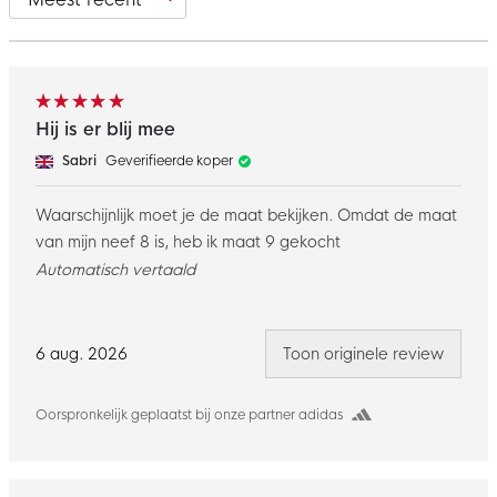
Hij is er blij mee
Sabri
Geverifieerde koper
Waarschijnlijk moet je de maat bekijken. Omdat de maat
van mijn neef 8 is, heb ik maat 9 gekocht
Automatisch vertaald
6 aug. 2026
Toon originele review
Oorspronkelijk geplaatst bij onze partner adidas