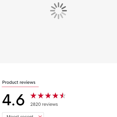
Product reviews
4.6
2820 reviews