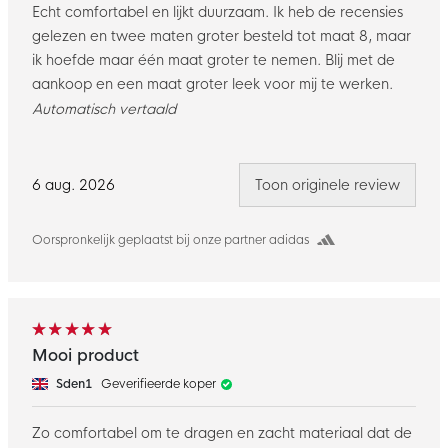
Echt comfortabel en lijkt duurzaam. Ik heb de recensies
gelezen en twee maten groter besteld tot maat 8, maar
ik hoefde maar één maat groter te nemen. Blij met de
aankoop en een maat groter leek voor mij te werken.
Automatisch vertaald
6 aug. 2026
Toon originele review
Oorspronkelijk geplaatst bij onze partner adidas
Mooi product
Sden1
Geverifieerde koper
Zo comfortabel om te dragen en zacht materiaal dat de