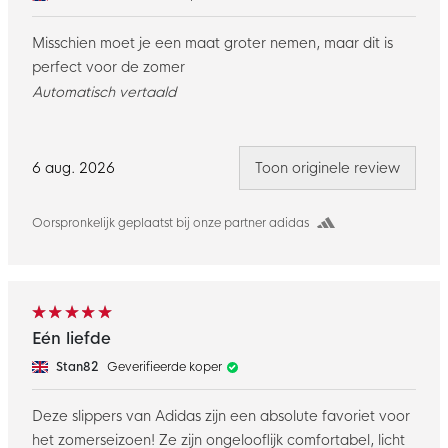
Misschien moet je een maat groter nemen, maar dit is
perfect voor de zomer
Automatisch vertaald
6 aug. 2026
Toon originele review
Oorspronkelijk geplaatst bij onze partner adidas
Eén liefde
Stan82
Geverifieerde koper
Deze slippers van Adidas zijn een absolute favoriet voor
het zomerseizoen! Ze zijn ongelooflijk comfortabel, licht