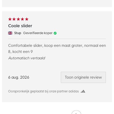
Coole slider
Stup
Geverifieerde koper
Comfortabele slider, koop een maat groter, normaal een
8, kocht een 9
Automatisch vertaald
6 aug. 2026
Toon originele review
Oorspronkelijk geplaatst bij onze partner adidas