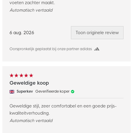
voeten zachter maakt.
Automatisch vertaald
6 aug. 2026
Toon originele review
Oorspronkelijk geplaatst bij onze partner adidas
Geweldige koop
Superkev
Geverifieerde koper
Geweldige stijl, zeer comfortabel en een goede prijs-
kwaliteitverhouding.
Automatisch vertaald