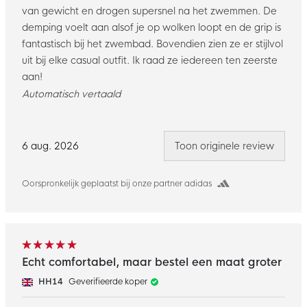
van gewicht en drogen supersnel na het zwemmen. De
demping voelt aan alsof je op wolken loopt en de grip is
fantastisch bij het zwembad. Bovendien zien ze er stijlvol
uit bij elke casual outfit. Ik raad ze iedereen ten zeerste
aan!
Automatisch vertaald
6 aug. 2026
Toon originele review
Oorspronkelijk geplaatst bij onze partner adidas
Echt comfortabel, maar bestel een maat groter
HH14
Geverifieerde koper