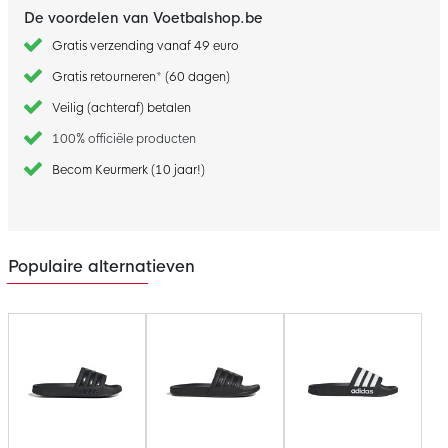
De voordelen van Voetbalshop.be
Gratis verzending vanaf 49 euro
Gratis retourneren* (60 dagen)
Veilig (achteraf) betalen
100% officiële producten
Becom Keurmerk (10 jaar!)
Populaire alternatieven