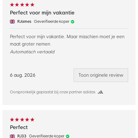
Perfect voor mijn vakantie
RJames
Geverifieerde koper
Perfect voor mijn vakantie. Maar misschien moet je een
maat groter nemen
Automatisch vertaald
6 aug. 2026
Toon originele review
Oorspronkelijk geplaatst bij onze partner adidas
Perfect
RJ33
Geverifieerde koper