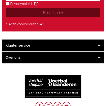
Privacybeleid
Inschrijven
* Actievoorwaarden
Klantenservice
Over ons