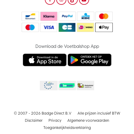
Download de Voetbalshop App
© 2007 - 2026 Badge Direct B.V
Alle prijzen inclusief BTW
Disclaimer
Privacy
Algemene voorwaarden
Toegankelijkheidsverklaring