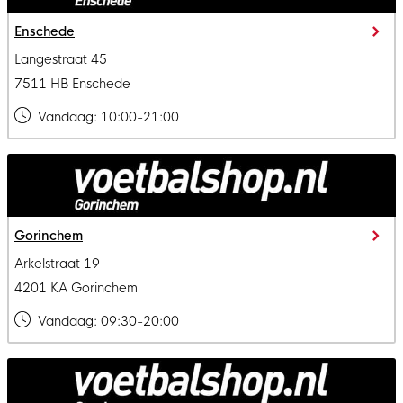
Enschede
Langestraat 45
7511 HB Enschede
Vandaag:
10:00-21:00
Gorinchem
Arkelstraat 19
4201 KA Gorinchem
Vandaag:
09:30-20:00