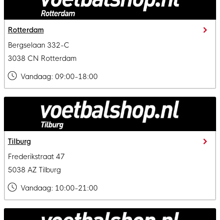
Rotterdam
Bergselaan 332-C
3038 CN Rotterdam
Vandaag:
09:00-18:00
Tilburg
Frederikstraat 47
5038 AZ Tilburg
Vandaag:
10:00-21:00