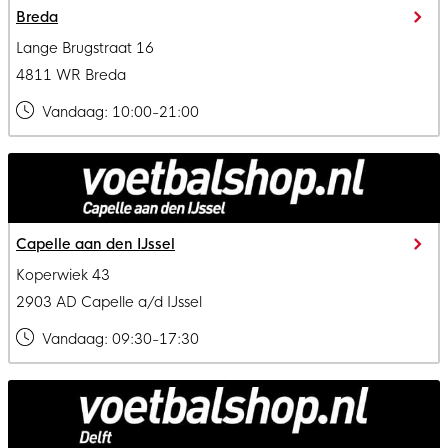
Breda
Lange Brugstraat 16
4811 WR Breda
Vandaag:
10:00-21:00
Capelle aan den IJssel
Koperwiek 43
2903 AD Capelle a/d IJssel
Vandaag:
09:30-17:30