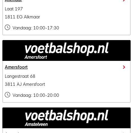
Laat 197
1811 EG Alkmaar
Vandaag:
10:00-17:30
Amersfoort
Langestraat 68
3811 AJ Amersfoort
Vandaag:
10:00-20:00