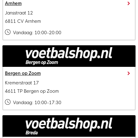
Arnhem
Jansstraat 12
6811 CV Arnhem
Vandaag:
10:00-20:00
Bergen op Zoom
Kremerstraat 17
4611 TP Bergen op Zoom
Vandaag:
10:00-17:30