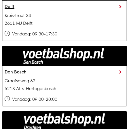
Delft
Kruisstraat 34
2611 MJ Delft
Vandaag:
09:30-17:30
Den Bosch
Graafseweg 62
5213 AL s-Hertogenbosch
Vandaag:
09:00-20:00