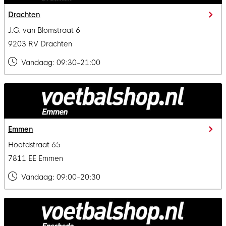
Drachten
J.G. van Blomstraat 6
9203 RV Drachten
Vandaag:
09:30-21:00
Emmen
Hoofdstraat 65
7811 EE Emmen
Vandaag:
09:00-20:30