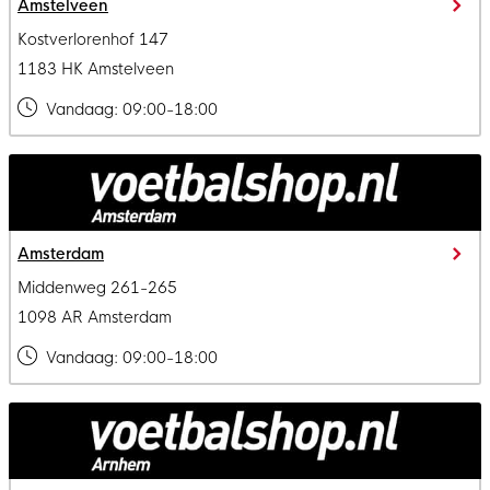
Amstelveen
Kostverlorenhof 147
1183 HK Amstelveen
Vandaag:
09:00-18:00
Amsterdam
Middenweg 261-265
1098 AR Amsterdam
Vandaag:
09:00-18:00