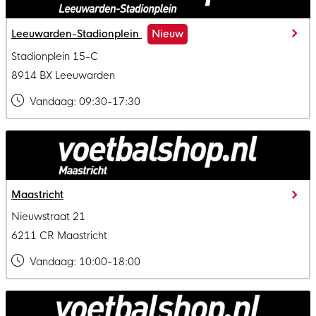
Leeuwarden-Stadionplein
Nieuw
Stadionplein 15-C
8914 BX Leeuwarden
Vandaag:
09:30-17:30
Maastricht
Nieuwstraat 21
6211 CR Maastricht
Vandaag:
10:00-18:00