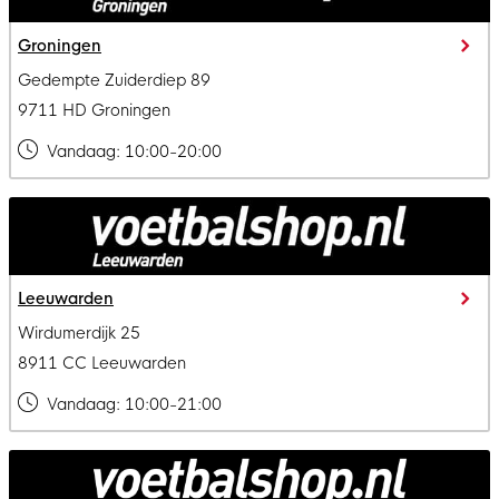
Groningen
Gedempte Zuiderdiep 89
9711 HD Groningen
Vandaag:
10:00-20:00
Leeuwarden
Wirdumerdijk 25
8911 CC Leeuwarden
Vandaag:
10:00-21:00