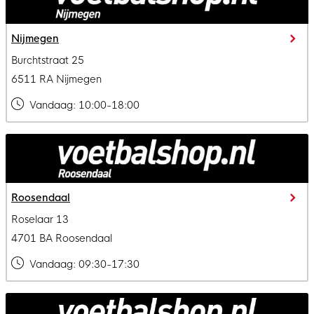
Nijmegen
Burchtstraat 25
6511 RA Nijmegen
Vandaag:
10:00-18:00
Roosendaal
Roselaar 13
4701 BA Roosendaal
Vandaag:
09:30-17:30