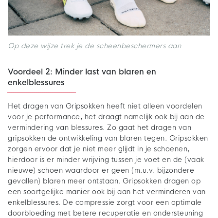
Op deze wijze trek je de scheenbeschermers aan
Voordeel 2: Minder last van blaren en
enkelblessures
Het dragen van Gripsokken heeft niet alleen voordelen
voor je performance, het draagt namelijk ook bij aan de
vermindering van blessures. Zo gaat het dragen van
gripsokken de ontwikkeling van blaren tegen. Gripsokken
zorgen ervoor dat je niet meer glijdt in je schoenen,
hierdoor is er minder wrijving tussen je voet en de (vaak
nieuwe) schoen waardoor er geen (m.u.v. bijzondere
gevallen) blaren meer ontstaan. Gripsokken dragen op
een soortgelijke manier ook bij aan het verminderen van
enkelblessures. De compressie zorgt voor een optimale
doorbloeding met betere recuperatie en ondersteuning