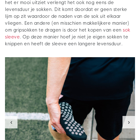
het er mooi uitziet verlengt het ook nog eens de
levensduur je sokken. Dit komt doordat er geen sterke
lijm op zit waardoor de naden van de sok uit elkaar
vliegen. Een andere (en misschien makkelijkere manier)
om gripsokken te dragen is door het kopen van een
sok
sleeve
. Op deze manier hoef je niet je eigen sokken te
knippen en heeft de sleeve een langere levensduur.
‹
›