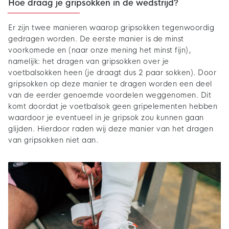
Hoe draag je gripsokken in de wedstrijd?
Er zijn twee manieren waarop gripsokken tegenwoordig
gedragen worden. De eerste manier is de minst
voorkomede en (naar onze mening het minst fijn),
namelijk: het dragen van gripsokken over je
voetbalsokken heen (je draagt dus 2 paar sokken). Door
gripsokken op deze manier te dragen worden een deel
van de eerder genoemde voordelen weggenomen. Dit
komt doordat je voetbalsok geen gripelementen hebben
waardoor je eventueel in je gripsok zou kunnen gaan
glijden. Hierdoor raden wij deze manier van het dragen
van gripsokken niet aan.