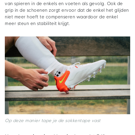
van spieren in de enkels en voeten als gevolg. Ook de
grip in de schoenen zorgt ervoor dat de enkel het glijden
niet meer hoeft te compenseren waardoor de enkel
meer steun en stabiliteit krijgt.
Op deze manier tape je de sokkentape vast